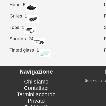
Hood
5
Grilles
1
Tops
1
Spoilers
24
Tinted glass
1
Navigazione
Chi siamo
Seleziona la
Contattaci
Termini accordo
Privato