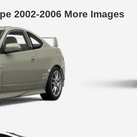
pe 2002-2006 More Images