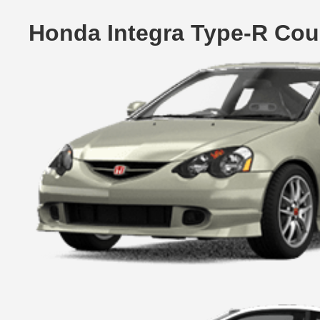
Honda Integra Type-R Cou