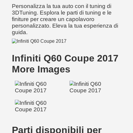
Personalizza la tua auto con il tuning di
3DTuning. Esplora le parti di tuning e le
finiture per creare un capolavoro
personalizzato. Eleva la tua esperienza di
guida.
Infiniti Q60 Coupe 2017
More Images
Parti disponibili per