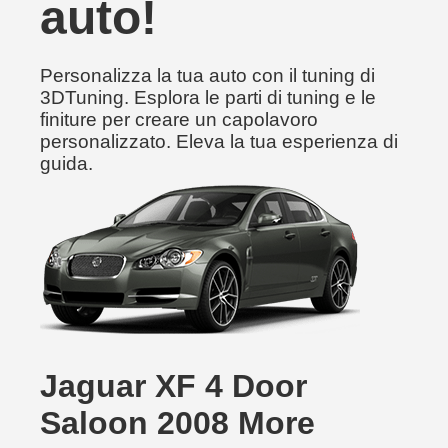
auto!
Personalizza la tua auto con il tuning di
3DTuning. Esplora le parti di tuning e le
finiture per creare un capolavoro
personalizzato. Eleva la tua esperienza di
guida.
Jaguar XF 4 Door
Saloon 2008 More