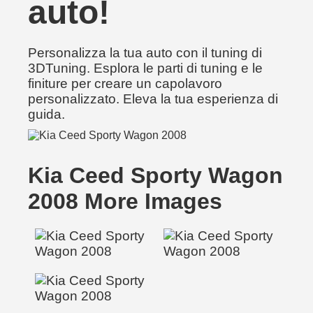
auto!
Personalizza la tua auto con il tuning di
3DTuning. Esplora le parti di tuning e le
finiture per creare un capolavoro
personalizzato. Eleva la tua esperienza di
guida.
Kia Ceed Sporty Wagon
2008 More Images