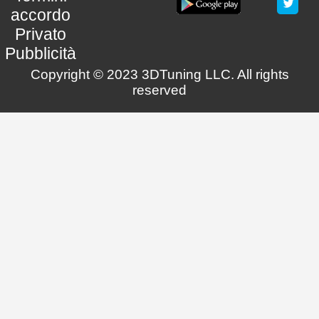
accordo
Privato
Pubblicità
Copyright © 2023 3DTuning LLC. All rights
reserved