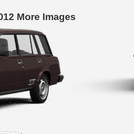
012 More Images