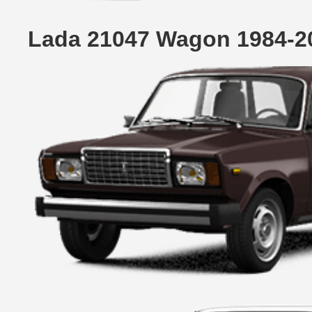
Lada 21047 Wagon 1984-2