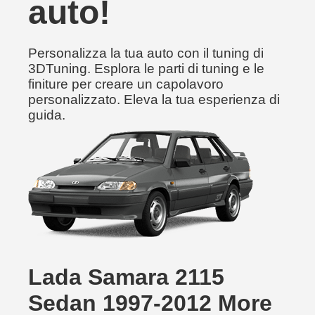
auto!
Personalizza la tua auto con il tuning di
3DTuning. Esplora le parti di tuning e le
finiture per creare un capolavoro
personalizzato. Eleva la tua esperienza di
guida.
Lada Samara 2115
Sedan 1997-2012 More