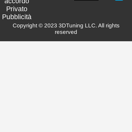
accordo
Privato
Pubblicità
Copyright © 2023 3DTuning LLC. All rights
reserved