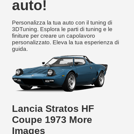
auto!
Personalizza la tua auto con il tuning di
3DTuning. Esplora le parti di tuning e le
finiture per creare un capolavoro
personalizzato. Eleva la tua esperienza di
guida.
Lancia Stratos HF
Coupe 1973 More
Images