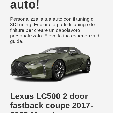
auto!
Personalizza la tua auto con il tuning di
3DTuning. Esplora le parti di tuning e le
finiture per creare un capolavoro
personalizzato. Eleva la tua esperienza di
guida.
Lexus LC500 2 door
fastback coupe 2017-