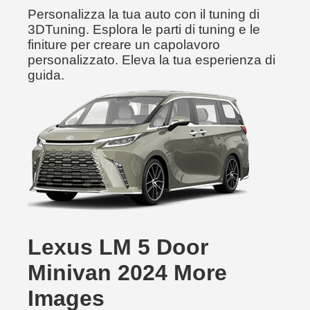
Personalizza la tua auto con il tuning di
3DTuning. Esplora le parti di tuning e le
finiture per creare un capolavoro
personalizzato. Eleva la tua esperienza di
guida.
Lexus LM 5 Door
Minivan 2024 More
Images