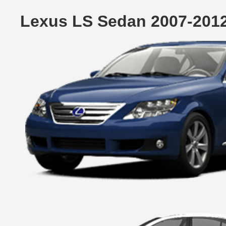
Lexus LS Sedan 2007-201