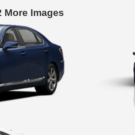
2 More Images