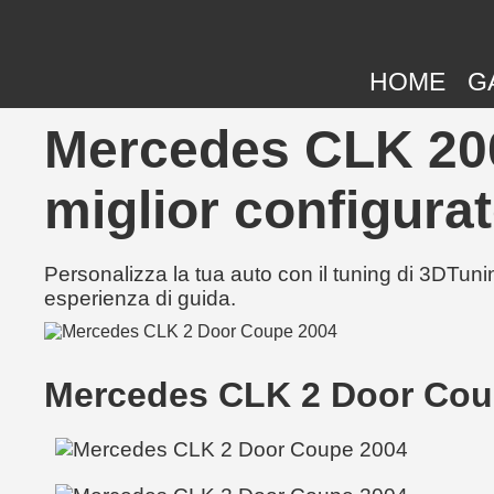
HOME
G
Mercedes CLK 2004
miglior configurat
Personalizza la tua auto con il tuning di 3DTunin
esperienza di guida.
Mercedes CLK 2 Door Cou