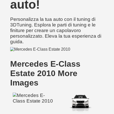
auto!
Personalizza la tua auto con il tuning di
3DTuning. Esplora le parti di tuning e le
finiture per creare un capolavoro
personalizzato. Eleva la tua esperienza di
guida.
Mercedes E-Class
Estate 2010 More
Images