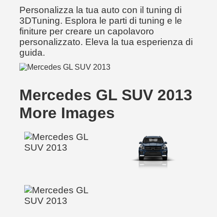
Personalizza la tua auto con il tuning di
3DTuning. Esplora le parti di tuning e le
finiture per creare un capolavoro
personalizzato. Eleva la tua esperienza di
guida.
Mercedes GL SUV 2013
More Images