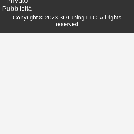
Privato
Pubblicità
Copyright © 2023 3DTuning LLC. All rights
reserved