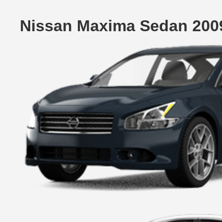
Nissan Maxima Sedan 200