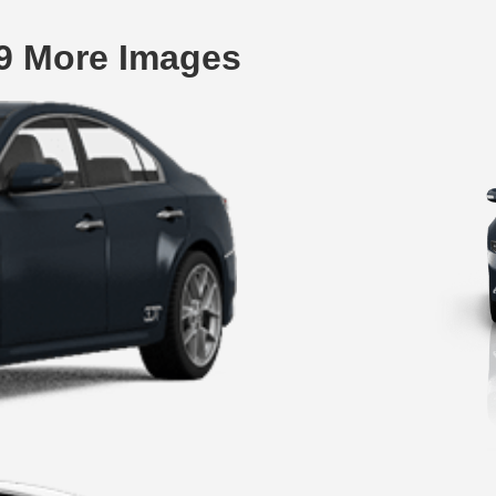
9 More Images