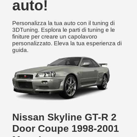
auto!
Personalizza la tua auto con il tuning di
3DTuning. Esplora le parti di tuning e le
finiture per creare un capolavoro
personalizzato. Eleva la tua esperienza di
guida.
Nissan Skyline GT-R 2
Door Coupe 1998-2001