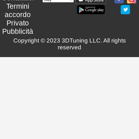
Termini
accordo
Privato
Pubblicità
Copyright © 2023 3DTuning LLC. All rights
reserved