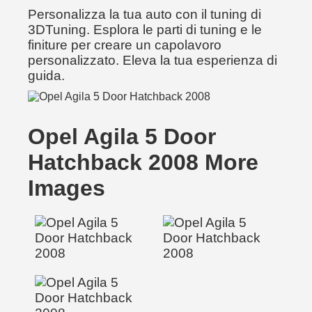
Personalizza la tua auto con il tuning di
3DTuning. Esplora le parti di tuning e le
finiture per creare un capolavoro
personalizzato. Eleva la tua esperienza di
guida.
Opel Agila 5 Door
Hatchback 2008 More
Images