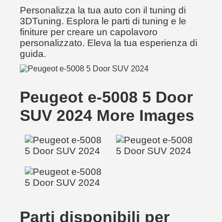
Personalizza la tua auto con il tuning di
3DTuning. Esplora le parti di tuning e le
finiture per creare un capolavoro
personalizzato. Eleva la tua esperienza di
guida.
Peugeot e-5008 5 Door
SUV 2024 More Images
Parti disponibili per