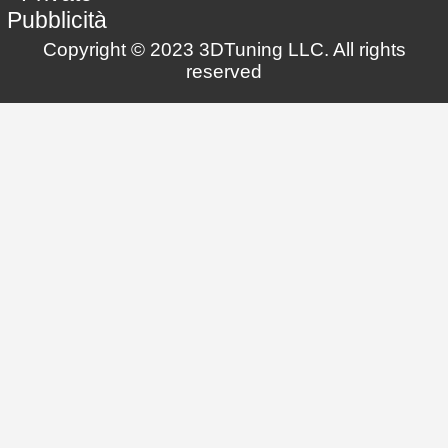
Pubblicità
Copyright © 2023 3DTuning LLC. All rights
reserved