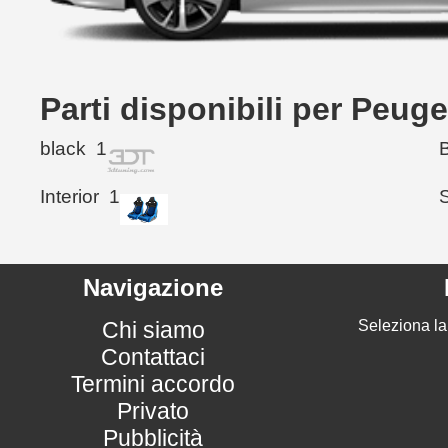
Parti disponibili per Peu
black
1
Interior
1
Navigazione
Chi siamo
Seleziona la
Contattaci
Termini accordo
Privato
Pubblicità