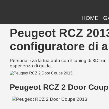
HOME
G
Peugeot RCZ 2013 
configuratore di a
Personalizza la tua auto con il tuning di 3DTunin
esperienza di guida.
Peugeot RCZ 2 Door Coup