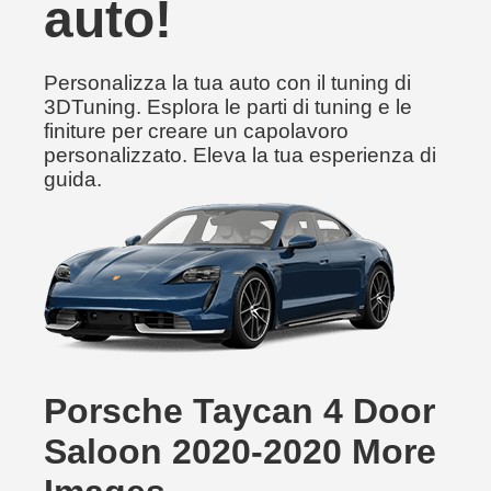
auto!
Personalizza la tua auto con il tuning di
3DTuning. Esplora le parti di tuning e le
finiture per creare un capolavoro
personalizzato. Eleva la tua esperienza di
guida.
Porsche Taycan 4 Door
Saloon 2020-2020 More