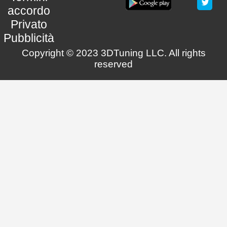
accordo
Privato
Pubblicità
Copyright © 2023 3DTuning LLC. All rights
reserved