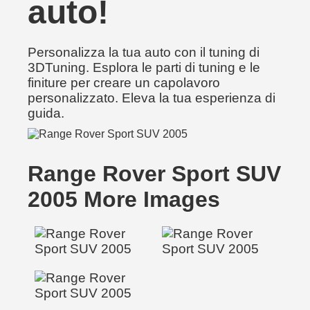
auto!
Personalizza la tua auto con il tuning di
3DTuning. Esplora le parti di tuning e le
finiture per creare un capolavoro
personalizzato. Eleva la tua esperienza di
guida.
Range Rover Sport SUV
2005 More Images