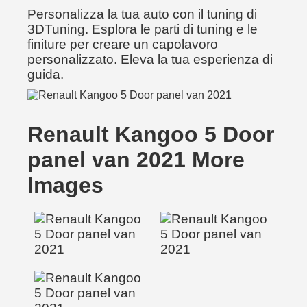
Personalizza la tua auto con il tuning di
3DTuning. Esplora le parti di tuning e le
finiture per creare un capolavoro
personalizzato. Eleva la tua esperienza di
guida.
Renault Kangoo 5 Door
panel van 2021 More
Images