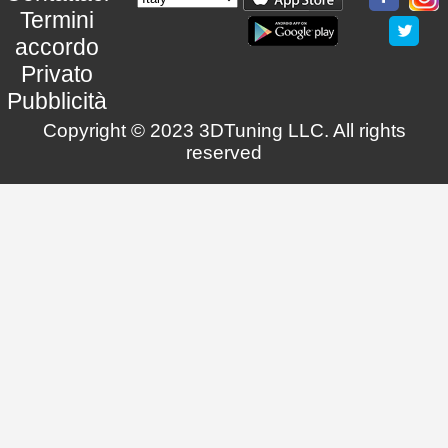
Termini
accordo
Privato
Pubblicità
Copyright © 2023 3DTuning LLC. All rights
reserved