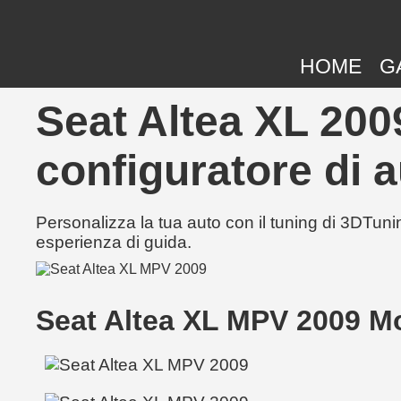
HOME
G
Seat Altea XL 2009
configuratore di a
Personalizza la tua auto con il tuning di 3DTunin
esperienza di guida.
Seat Altea XL MPV 2009 M