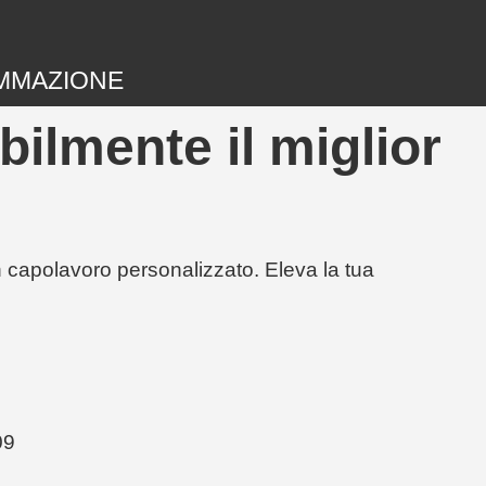
MMAZIONE
bilmente il miglior
un capolavoro personalizzato. Eleva la tua