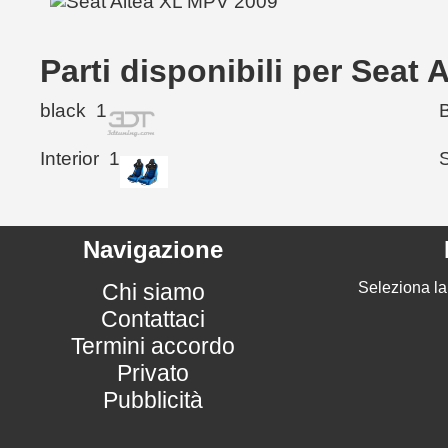
Parti disponibili per Seat
black
1
Interior
1
Navigazione
Chi siamo
Seleziona la
Contattaci
Termini accordo
Privato
Pubblicità