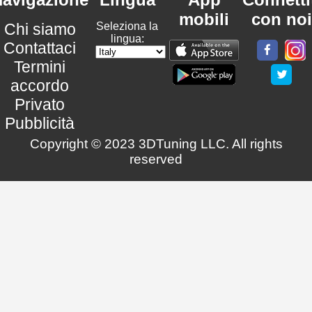
mobili
con noi
Chi siamo
Seleziona la
lingua:
Contattaci
Termini
accordo
Privato
Pubblicità
Copyright © 2023 3DTuning LLC. All rights
reserved