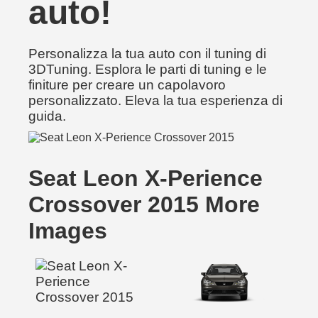
auto!
Personalizza la tua auto con il tuning di
3DTuning. Esplora le parti di tuning e le
finiture per creare un capolavoro
personalizzato. Eleva la tua esperienza di
guida.
Seat Leon X-Perience
Crossover 2015 More
Images