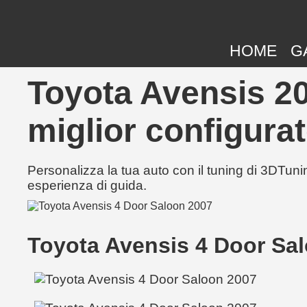
HOME
G
Toyota Avensis 20
miglior configurat
Personalizza la tua auto con il tuning di 3DTunin
esperienza di guida.
Toyota Avensis 4 Door Sa