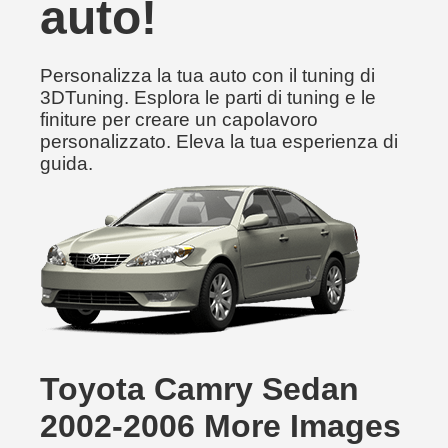
auto!
Personalizza la tua auto con il tuning di
3DTuning. Esplora le parti di tuning e le
finiture per creare un capolavoro
personalizzato. Eleva la tua esperienza di
guida.
Toyota Camry Sedan
2002-2006 More Images