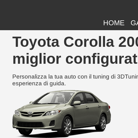
HOME
G
Toyota Corolla 20
miglior configurat
Personalizza la tua auto con il tuning di 3DTunin
esperienza di guida.