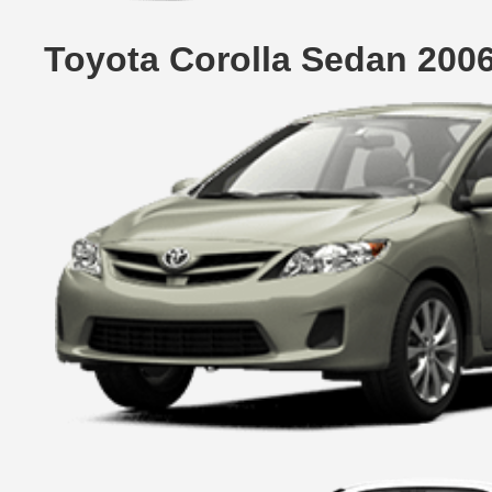
Toyota Corolla Sedan 200