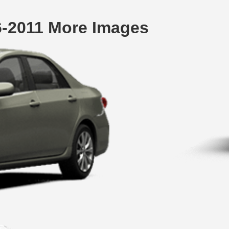
6-2011 More Images