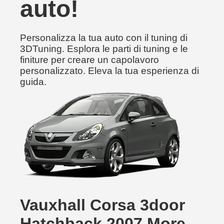
auto!
Personalizza la tua auto con il tuning di
3DTuning. Esplora le parti di tuning e le
finiture per creare un capolavoro
personalizzato. Eleva la tua esperienza di
guida.
Vauxhall Corsa 3door
Hatchback 2007 More