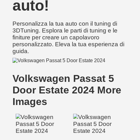
auto!
Personalizza la tua auto con il tuning di
3DTuning. Esplora le parti di tuning e le
finiture per creare un capolavoro
personalizzato. Eleva la tua esperienza di
guida.
Volkswagen Passat 5
Door Estate 2024 More
Images