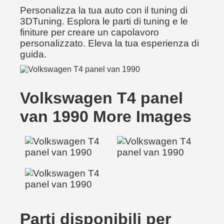
Personalizza la tua auto con il tuning di
3DTuning. Esplora le parti di tuning e le
finiture per creare un capolavoro
personalizzato. Eleva la tua esperienza di
guida.
Volkswagen T4 panel
van 1990 More Images
Parti disponibili per