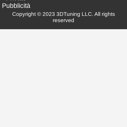
Pubblicità
Copyright © 2023 3DTuning LLC. All rights
reserved