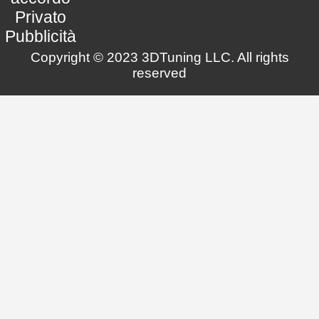
Privato
Pubblicità
Copyright © 2023 3DTuning LLC. All rights
reserved