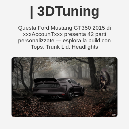
| 3DTuning
Questa Ford Mustang GT350 2015 di
xxxAccounTxxx presenta 42 parti
personalizzate — esplora la build con
Tops, Trunk Lid, Headlights