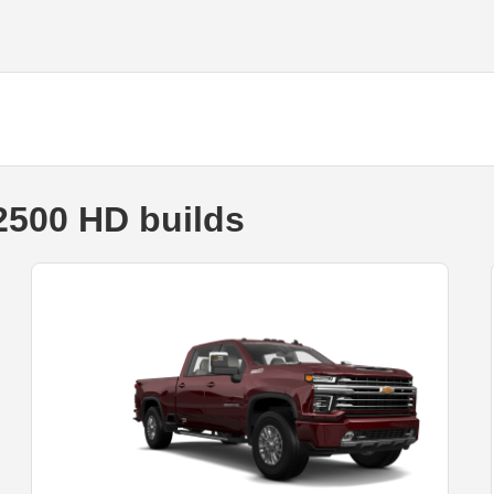
2500 HD builds