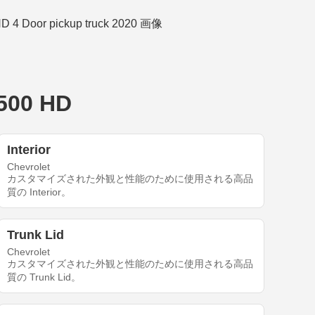
500 HD
Interior
Chevrolet
カスタマイズされた外観と性能のために使用される高品
質の Interior。
Trunk Lid
Chevrolet
カスタマイズされた外観と性能のために使用される高品
質の Trunk Lid。