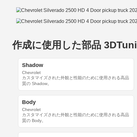
作成に使用した部品 3DTuning_1'
Shadow
Chevrolet
カスタマイズされた外観と性能のために使用される高品
質の Shadow。
Body
Chevrolet
カスタマイズされた外観と性能のために使用される高品
質の Body。