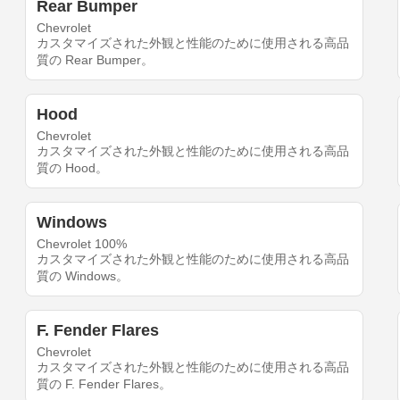
Rear Bumper
Chevrolet
カスタマイズされた外観と性能のために使用される高品
質の Rear Bumper。
Hood
Chevrolet
カスタマイズされた外観と性能のために使用される高品
質の Hood。
Windows
Chevrolet 100%
カスタマイズされた外観と性能のために使用される高品
質の Windows。
F. Fender Flares
Chevrolet
カスタマイズされた外観と性能のために使用される高品
質の F. Fender Flares。