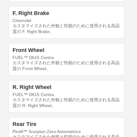
F. Right Brake
Chevrolet
カスタマイズされた外観と性能のために使用される高品
質の F. Right Brake。
Front Wheel
FUEL™ D615 Contra
カスタマイズされた外観と性能のために使用される高品
質の Front Wheel。
R. Right Wheel
FUEL™ D615 Contra
カスタマイズされた外観と性能のために使用される高品
質の R. Right Wheel。
Rear Tire
Pirelli™ Scorpion Zero Asimmetrico
カスタマイズされた外観と性能のために使用される高品