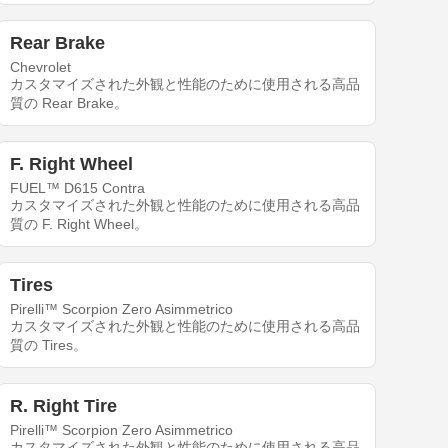
Rear Brake
Chevrolet
カスタマイズされた外観と性能のために使用される高品
質の Rear Brake。
F. Right Wheel
FUEL™ D615 Contra
カスタマイズされた外観と性能のために使用される高品
質の F. Right Wheel。
Tires
Pirelli™ Scorpion Zero Asimmetrico
カスタマイズされた外観と性能のために使用される高品
質の Tires。
R. Right Tire
Pirelli™ Scorpion Zero Asimmetrico
カスタマイズされた外観と性能のために使用される高品