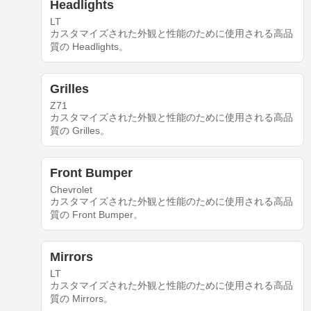
Headlights
LT
カスタマイズされた外観と性能のために使用される高品
質の Headlights。
Grilles
Z71
カスタマイズされた外観と性能のために使用される高品
質の Grilles。
Front Bumper
Chevrolet
カスタマイズされた外観と性能のために使用される高品
質の Front Bumper。
Mirrors
LT
カスタマイズされた外観と性能のために使用される高品
質の Mirrors。