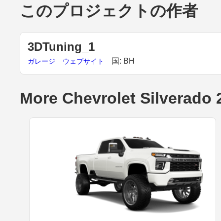
このプロジェクトの作者
3DTuning_1
国: BH
ガレージ
ウェブサイト
More Chevrolet Silverado 