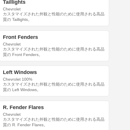
Taillights
Chevrolet
カスタマイズされた外観と性能のために使用される高品
質の Taillights。
Front Fenders
Chevrolet
カスタマイズされた外観と性能のために使用される高品
質の Front Fenders。
Left Windows
Chevrolet 100%
カスタマイズされた外観と性能のために使用される高品
質の Left Windows。
R. Fender Flares
Chevrolet
カスタマイズされた外観と性能のために使用される高品
質の R. Fender Flares。