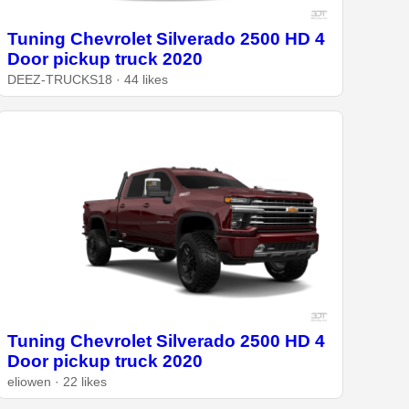
Tuning Chevrolet Silverado 2500 HD 4
Door pickup truck 2020
DEEZ-TRUCKS18 · 44 likes
Tuning Chevrolet Silverado 2500 HD 4
Door pickup truck 2020
eliowen · 22 likes