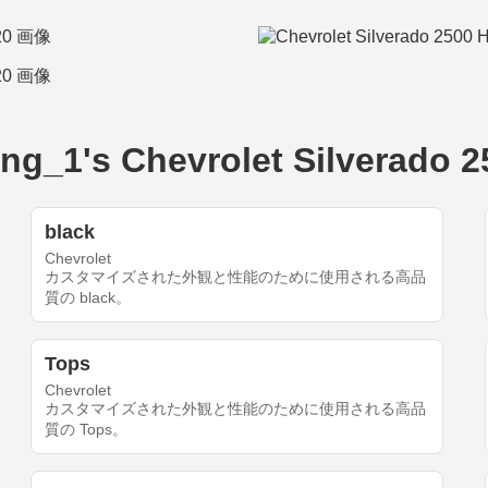
s Chevrolet Silverado 2
black
Chevrolet
カスタマイズされた外観と性能のために使用される高品
質の black。
Tops
Chevrolet
カスタマイズされた外観と性能のために使用される高品
質の Tops。