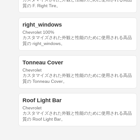
質の F. Right Tire。
right_windows
Chevrolet 100%
カスタマイズされた外観と性能のために使用される高品
質の right_windows。
Tonneau Cover
Chevrolet
カスタマイズされた外観と性能のために使用される高品
質の Tonneau Cover。
Roof Light Bar
Chevrolet
カスタマイズされた外観と性能のために使用される高品
質の Roof Light Bar。