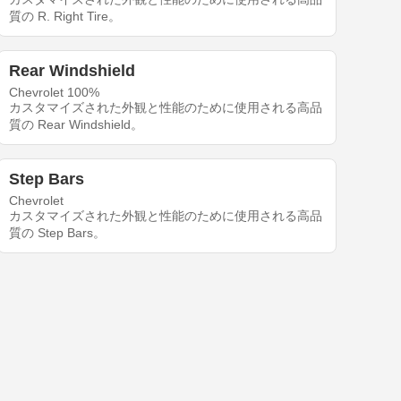
質の R. Right Tire。
Rear Windshield
Chevrolet 100%
カスタマイズされた外観と性能のために使用される高品
質の Rear Windshield。
Step Bars
Chevrolet
カスタマイズされた外観と性能のために使用される高品
質の Step Bars。