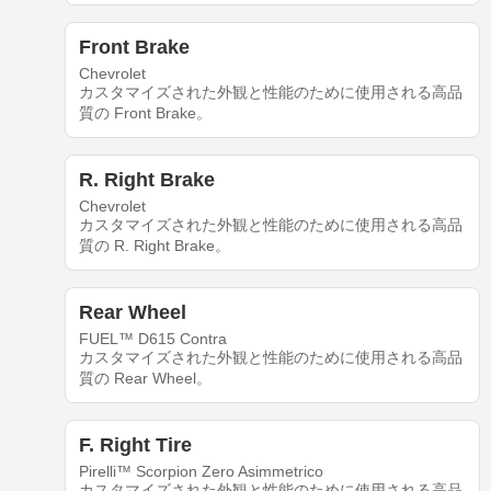
Front Brake
Chevrolet
カスタマイズされた外観と性能のために使用される高品
質の Front Brake。
R. Right Brake
Chevrolet
カスタマイズされた外観と性能のために使用される高品
質の R. Right Brake。
Rear Wheel
FUEL™ D615 Contra
カスタマイズされた外観と性能のために使用される高品
質の Rear Wheel。
F. Right Tire
Pirelli™ Scorpion Zero Asimmetrico
カスタマイズされた外観と性能のために使用される高品