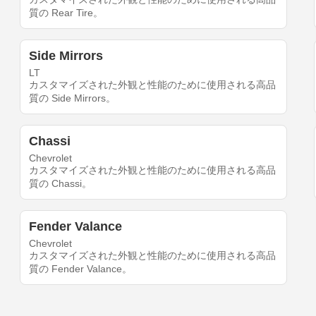
質の Rear Tire。
Side Mirrors
LT
カスタマイズされた外観と性能のために使用される高品
質の Side Mirrors。
Chassi
Chevrolet
カスタマイズされた外観と性能のために使用される高品
質の Chassi。
Fender Valance
Chevrolet
カスタマイズされた外観と性能のために使用される高品
質の Fender Valance。