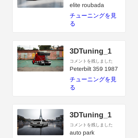
elite roubada
チューニングを見
る
3DTuning_1
コメントを残しました
Peterbilt 359 1987
チューニングを見
る
3DTuning_1
コメントを残しました
auto park