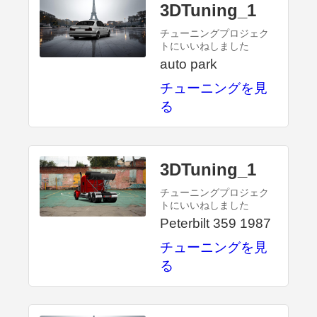
3DTuning_1
チューニングプロジェク
トにいいねしました
auto park
チューニングを見
る
3DTuning_1
チューニングプロジェク
トにいいねしました
Peterbilt 359 1987
チューニングを見
る