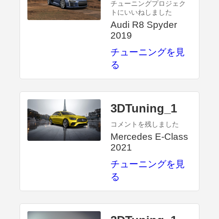
チューニングプロジェク
トにいいねしました
Audi R8 Spyder
2019
チューニングを見
る
3DTuning_1
コメントを残しました
Mercedes E-Class
2021
チューニングを見
る