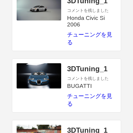
3DTuning_1
コメントを残しました
Honda Civic Si
2006
チューニングを見
る
3DTuning_1
コメントを残しました
BUGATTI
チューニングを見
る
3DTuning_1