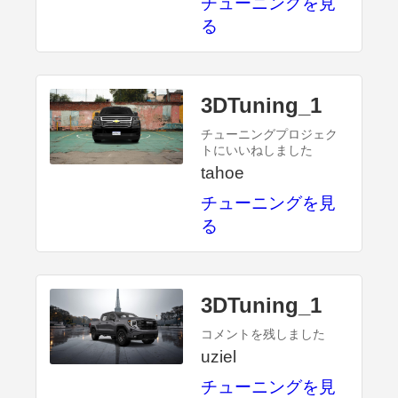
チューニングを見
る
3DTuning_1
チューニングプロジェク
トにいいねしました
tahoe
チューニングを見
る
3DTuning_1
コメントを残しました
uziel
チューニングを見