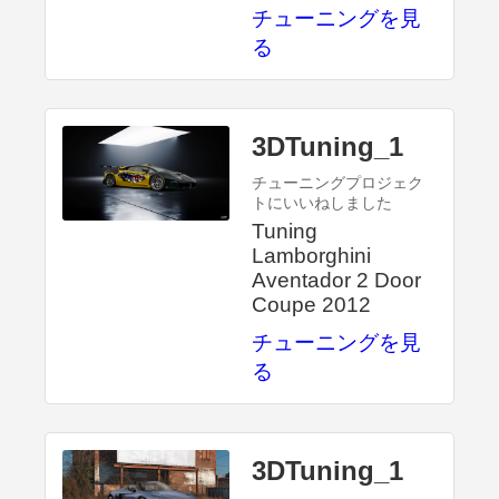
チューニングを見
る
3DTuning_1
チューニングプロジェク
トにいいねしました
Tuning
Lamborghini
Aventador 2 Door
Coupe 2012
チューニングを見
る
3DTuning_1