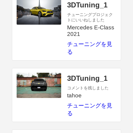
3DTuning_1
チューニングプロジェク
トにいいねしました
Mercedes E-Class
2021
チューニングを見
る
3DTuning_1
コメントを残しました
tahoe
チューニングを見
る