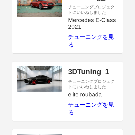
チューニングプロジェク
トにいいねしました
Mercedes E-Class
2021
チューニングを見
る
3DTuning_1
チューニングプロジェク
トにいいねしました
elite roubada
チューニングを見
る