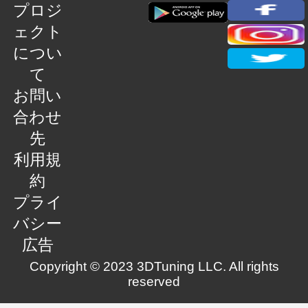
プロジ
ェクト
につい
て
お問い
合わせ
先
利用規
約
プライ
バシー
広告
Copyright © 2023 3DTuning LLC. All rights
reserved