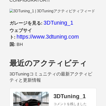
CONFIGURATOR!!!
3DTuning_1
ガレージを見る:
ウェブサイ
https://www.3dtuning.com
ト:
国:
BH
最近のアクティビティ
3DTuningコミュニティの最新アクティビ
ティと更新情報
3DTuning_1
コメントを残しました