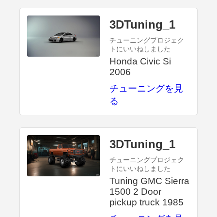
3DTuning_1
チューニングプロジェク
トにいいねしました
Honda Civic Si
2006
チューニングを見
る
3DTuning_1
チューニングプロジェク
トにいいねしました
Tuning GMC Sierra
1500 2 Door
pickup truck 1985