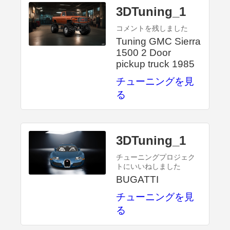
3DTuning_1
コメントを残しました
Tuning GMC Sierra
1500 2 Door
pickup truck 1985
チューニングを見
る
3DTuning_1
チューニングプロジェク
トにいいねしました
BUGATTI
チューニングを見
る