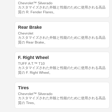
Chevrolet™ Silverado
カスタマイズされた外観と性能のために使用される高品
質の R. Fender Flares。
Rear Brake
Chevrolet
カスタマイズされた外観と性能のために使用される高品
質の Rear Brake。
F. Right Wheel
TUFF A.T.™ T10
カスタマイズされた外観と性能のために使用される高品
質の F. Right Wheel。
Tires
Chevrolet™ Silverado
カスタマイズされた外観と性能のために使用される高品
質の Tires。