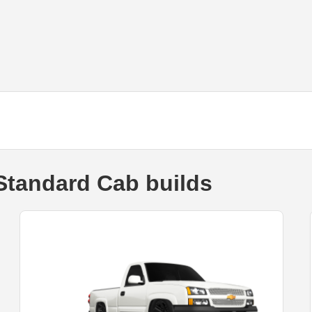
Standard Cab builds