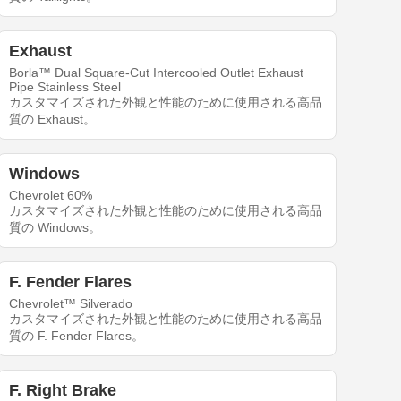
Exhaust
Borla™ Dual Square-Cut Intercooled Outlet Exhaust
Pipe Stainless Steel
カスタマイズされた外観と性能のために使用される高品
質の Exhaust。
Windows
Chevrolet 60%
カスタマイズされた外観と性能のために使用される高品
質の Windows。
F. Fender Flares
Chevrolet™ Silverado
カスタマイズされた外観と性能のために使用される高品
質の F. Fender Flares。
F. Right Brake