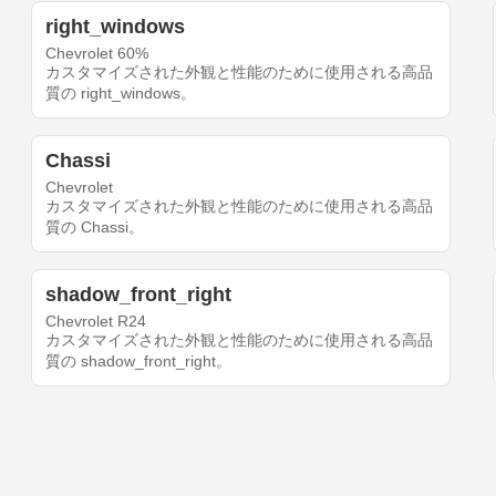
right_windows
Chevrolet 60%
カスタマイズされた外観と性能のために使用される高品
質の right_windows。
Chassi
Chevrolet
カスタマイズされた外観と性能のために使用される高品
質の Chassi。
shadow_front_right
Chevrolet R24
カスタマイズされた外観と性能のために使用される高品
質の shadow_front_right。