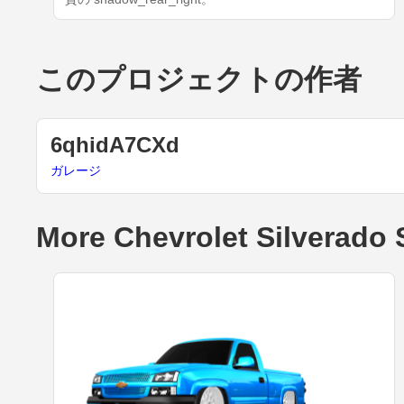
このプロジェクトの作者
6qhidA7CXd
ガレージ
More Chevrolet Silverado 