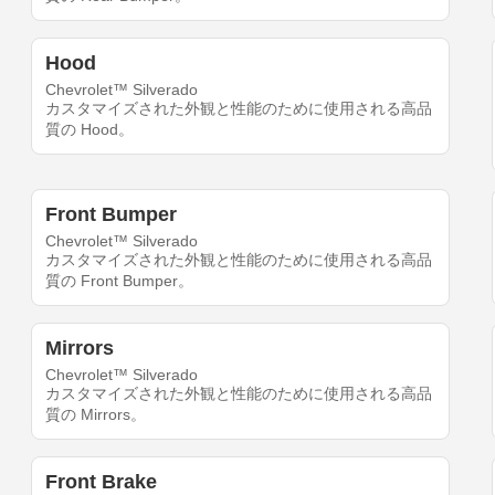
Hood
Chevrolet™ Silverado
カスタマイズされた外観と性能のために使用される高品
質の Hood。
Front Bumper
Chevrolet™ Silverado
カスタマイズされた外観と性能のために使用される高品
質の Front Bumper。
Mirrors
Chevrolet™ Silverado
カスタマイズされた外観と性能のために使用される高品
質の Mirrors。
Front Brake