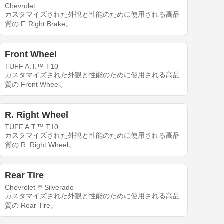
Chevrolet
カスタマイズされた外観と性能のために使用される高品
質の F. Right Brake。
Front Wheel
TUFF A.T.™ T10
カスタマイズされた外観と性能のために使用される高品
質の Front Wheel。
R. Right Wheel
TUFF A.T.™ T10
カスタマイズされた外観と性能のために使用される高品
質の R. Right Wheel。
Rear Tire
Chevrolet™ Silverado
カスタマイズされた外観と性能のために使用される高品
質の Rear Tire。