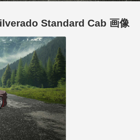
Silverado Standard Cab 画像