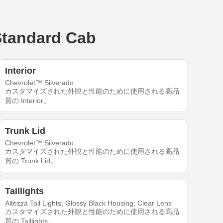
tandard Cab
Interior
Chevrolet™ Silverado
カスタマイズされた外観と性能のために使用される高品
質の Interior。
Trunk Lid
Chevrolet™ Silverado
カスタマイズされた外観と性能のために使用される高品
質の Trunk Lid。
Taillights
Altezza Tail Lights; Glossy Black Housing; Clear Lens
カスタマイズされた外観と性能のために使用される高品
質の Taillights。