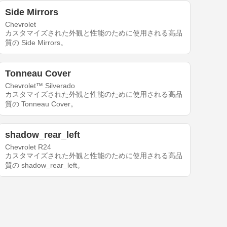
Side Mirrors
Chevrolet
カスタマイズされた外観と性能のために使用される高品
質の Side Mirrors。
Tonneau Cover
Chevrolet™ Silverado
カスタマイズされた外観と性能のために使用される高品
質の Tonneau Cover。
shadow_rear_left
Chevrolet R24
カスタマイズされた外観と性能のために使用される高品
質の shadow_rear_left。