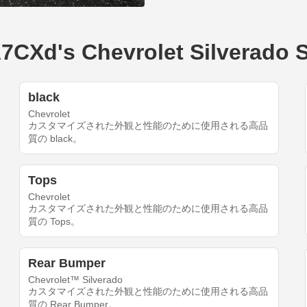
s Chevrolet Silverado S
black
Chevrolet
カスタマイズされた外観と性能のために使用される高品
質の black。
Tops
Chevrolet
カスタマイズされた外観と性能のために使用される高品
質の Tops。
Rear Bumper
Chevrolet™ Silverado
カスタマイズされた外観と性能のために使用される高品
質の Rear Bumper。