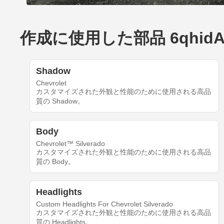
作成に使用した部品 6qhidA7CXd'
Shadow
Chevrolet
カスタマイズされた外観と性能のために使用される高品
質の Shadow。
Body
Chevrolet™ Silverado
カスタマイズされた外観と性能のために使用される高品
質の Body。
Headlights
Custom Headlights For Chevrolet Silverado
カスタマイズされた外観と性能のために使用される高品
質の Headlights。