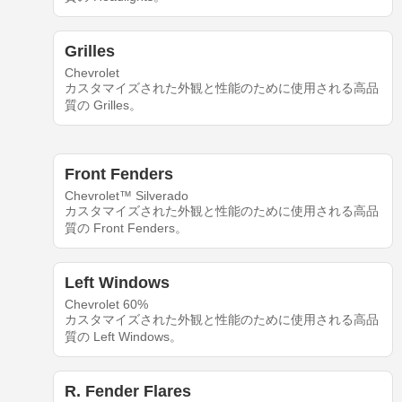
Grilles
Chevrolet
カスタマイズされた外観と性能のために使用される高品
質の Grilles。
Front Fenders
Chevrolet™ Silverado
カスタマイズされた外観と性能のために使用される高品
質の Front Fenders。
Left Windows
Chevrolet 60%
カスタマイズされた外観と性能のために使用される高品
質の Left Windows。
R. Fender Flares