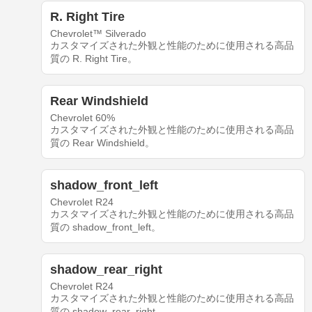
R. Right Tire
Chevrolet™ Silverado
カスタマイズされた外観と性能のために使用される高品
質の R. Right Tire。
Rear Windshield
Chevrolet 60%
カスタマイズされた外観と性能のために使用される高品
質の Rear Windshield。
shadow_front_left
Chevrolet R24
カスタマイズされた外観と性能のために使用される高品
質の shadow_front_left。
shadow_rear_right
Chevrolet R24
カスタマイズされた外観と性能のために使用される高品
質の shadow_rear_right。