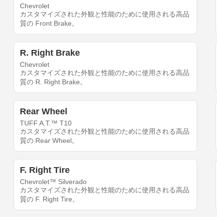
Chevrolet
カスタマイズされた外観と性能のために使用される高品
質の Front Brake。
R. Right Brake
Chevrolet
カスタマイズされた外観と性能のために使用される高品
質の R. Right Brake。
Rear Wheel
TUFF A.T.™ T10
カスタマイズされた外観と性能のために使用される高品
質の Rear Wheel。
F. Right Tire
Chevrolet™ Silverado
カスタマイズされた外観と性能のために使用される高品
質の F. Right Tire。