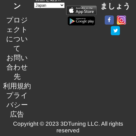
ン
ましょう
プロジ
ェクト
につい
て
お問い
合わせ
先
利用規約
プライ
バシー
広告
Copyright © 2023 3DTuning LLC. All rights
reserved