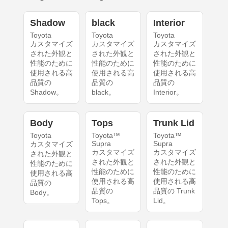
Shadow
black
Interior
Toyota
Toyota
Toyota
カスタマイズ
カスタマイズ
カスタマイズ
された外観と
された外観と
された外観と
性能のために
性能のために
性能のために
使用される高
使用される高
使用される高
品質の
品質の
品質の
Shadow。
black。
Interior。
Body
Tops
Trunk Lid
Toyota
Toyota™
Toyota™
Supra
Supra
カスタマイズ
カスタマイズ
カスタマイズ
された外観と
された外観と
された外観と
性能のために
性能のために
性能のために
使用される高
使用される高
使用される高
品質の
品質の
品質の Trunk
Body。
Tops。
Lid。