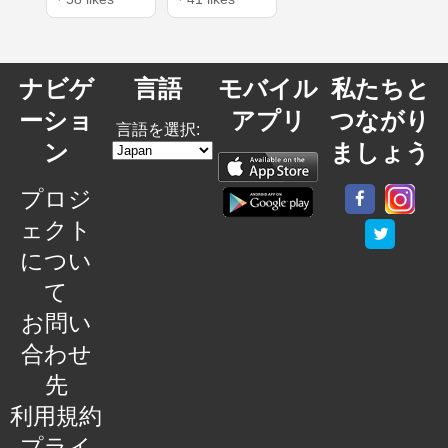
ナビゲ
言語
モバイル
私たちと
ーショ
アプリ
つながり
言語を選択:
ン
ましょう
プロジ
ェクト
につい
て
お問い
合わせ
先
利用規約
プライ