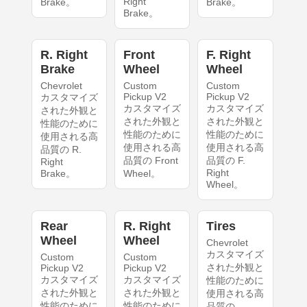
Right
Brake。
Brake。
Brake。
R. Right
Front
F. Right
Brake
Wheel
Wheel
Chevrolet
Custom
Custom
Pickup V2
Pickup V2
カスタマイズ
カスタマイズ
カスタマイズ
された外観と
された外観と
された外観と
性能のために
性能のために
性能のために
使用される高
使用される高
使用される高
品質の R.
品質の Front
品質の F.
Right
Right
Brake。
Wheel。
Wheel。
Rear
R. Right
Tires
Wheel
Wheel
Chevrolet
カスタマイズ
Custom
Custom
された外観と
Pickup V2
Pickup V2
カスタマイズ
カスタマイズ
性能のために
された外観と
された外観と
使用される高
性能のために
性能のために
品質の