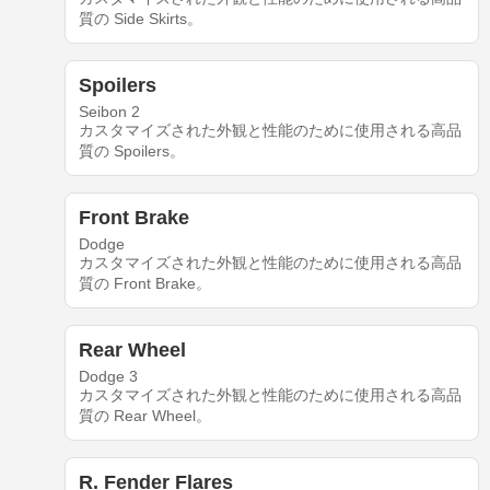
質の Side Skirts。
Spoilers
Seibon 2
カスタマイズされた外観と性能のために使用される高品
質の Spoilers。
Front Brake
Dodge
カスタマイズされた外観と性能のために使用される高品
質の Front Brake。
Rear Wheel
Dodge 3
カスタマイズされた外観と性能のために使用される高品
質の Rear Wheel。
R. Fender Flares