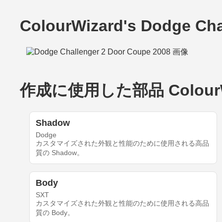
ColourWizard's Dodge Ch
作成に使用した部品 ColourWiza
Shadow
Dodge
カスタマイズされた外観と性能のために使用される高品
質の Shadow。
Body
SXT
カスタマイズされた外観と性能のために使用される高品
質の Body。