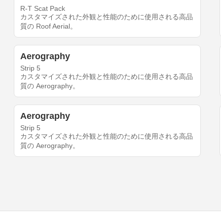
R-T Scat Pack
カスタマイズされた外観と性能のために使用される高品
質の Roof Aerial。
Aerography
Strip 5
カスタマイズされた外観と性能のために使用される高品
質の Aerography。
Aerography
Strip 5
カスタマイズされた外観と性能のために使用される高品
質の Aerography。