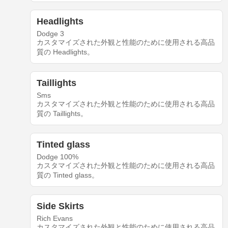
Headlights
Dodge 3
カスタマイズされた外観と性能のために使用される高品
質の Headlights。
Taillights
Sms
カスタマイズされた外観と性能のために使用される高品
質の Taillights。
Tinted glass
Dodge 100%
カスタマイズされた外観と性能のために使用される高品
質の Tinted glass。
Side Skirts
Rich Evans
カスタマイズされた外観と性能のために使用される高品