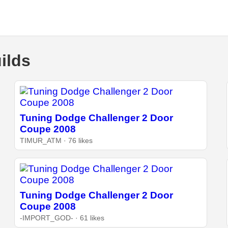
ilds
Tuning Dodge Challenger 2 Door
Coupe 2008
TIMUR_ATM · 76 likes
Tuning Dodge Challenger 2 Door
Coupe 2008
-IMPORT_GOD- · 61 likes