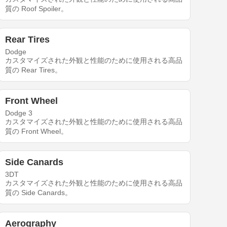
質の Roof Spoiler。
Rear Tires
Dodge
カスタマイズされた外観と性能のために使用される高品
質の Rear Tires。
Front Wheel
Dodge 3
カスタマイズされた外観と性能のために使用される高品
質の Front Wheel。
Side Canards
3DT
カスタマイズされた外観と性能のために使用される高品
質の Side Canards。
Aerography