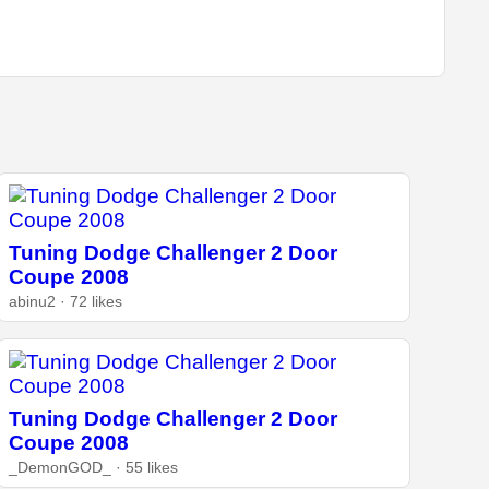
Tuning Dodge Challenger 2 Door
Coupe 2008
abinu2 · 72 likes
Tuning Dodge Challenger 2 Door
Coupe 2008
_DemonGOD_ · 55 likes