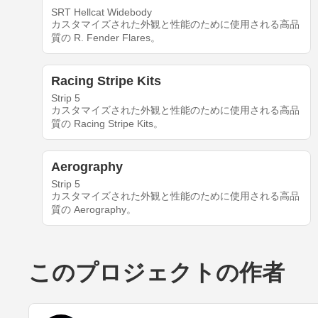
SRT Hellcat Widebody
カスタマイズされた外観と性能のために使用される高品
質の R. Fender Flares。
Racing Stripe Kits
Strip 5
カスタマイズされた外観と性能のために使用される高品
質の Racing Stripe Kits。
Aerography
Strip 5
カスタマイズされた外観と性能のために使用される高品
質の Aerography。
このプロジェクトの作者