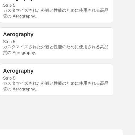
Strip 5
カスタマイズされた外観と性能のために使用される高品
質の Aerography。
Aerography
Strip 5
カスタマイズされた外観と性能のために使用される高品
質の Aerography。
Aerography
Strip 5
カスタマイズされた外観と性能のために使用される高品
質の Aerography。