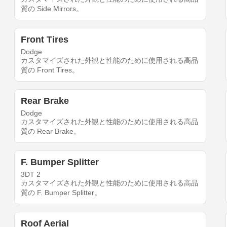
質の Side Mirrors。
Front Tires
Dodge
カスタマイズされた外観と性能のために使用される高品
質の Front Tires。
Rear Brake
Dodge
カスタマイズされた外観と性能のために使用される高品
質の Rear Brake。
F. Bumper Splitter
3DT 2
カスタマイズされた外観と性能のために使用される高品
質の F. Bumper Splitter。
Roof Aerial