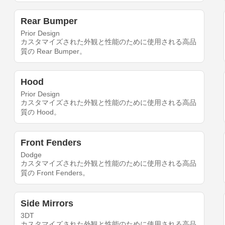
Rear Bumper
Prior Design
カスタマイズされた外観と性能のために使用される高品
質の Rear Bumper。
Hood
Prior Design
カスタマイズされた外観と性能のために使用される高品
質の Hood。
Front Fenders
Dodge
カスタマイズされた外観と性能のために使用される高品
質の Front Fenders。
Side Mirrors
3DT
カスタマイズされた外観と性能のために使用される高品