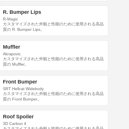
R. Bumper Lips
R-Magic
カスタマイズされた外観と性能のために使用される高品
質の R. Bumper Lips。
Muffler
Akrapovic
カスタマイズされた外観と性能のために使用される高品
質の Muffler。
Front Bumper
SRT Hellcat Widebody
カスタマイズされた外観と性能のために使用される高品
質の Front Bumper。
Roof Spoiler
3D Carbon 4
カスタマイズされた外観と性能のために使用される高品