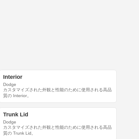
Interior
Dodge
カスタマイズされた外観と性能のために使用される高品
質の Interior。
Trunk Lid
Dodge
カスタマイズされた外観と性能のために使用される高品
質の Trunk Lid。