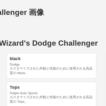
allenger 画像
rd's Dodge Challenger
black
Dodge
カスタマイズされた外観と性能のために使用される高品
質の black。
Tops
Galpin Auto Sports
カスタマイズされた外観と性能のために使用される高品
質の Tops。