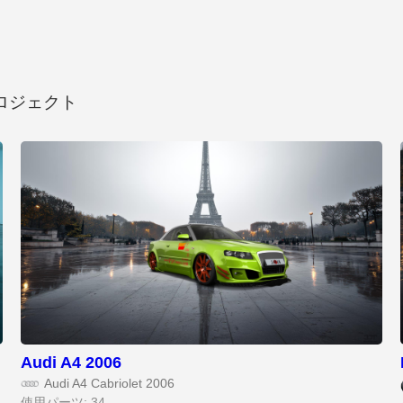
ロジェクト
Audi A4 2006
Audi A4 Cabriolet 2006
使用パーツ: 34