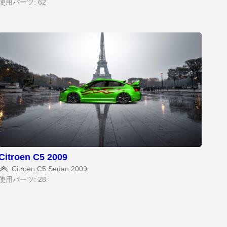
使用パーツ: 62
Citroen C5 2009
Citroen C5 Sedan 2009
使用パーツ: 28