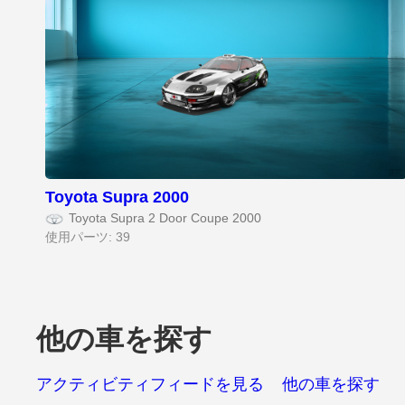
Toyota Supra 2000
Toyota Supra 2 Door Coupe 2000
使用パーツ: 39
他の車を探す
アクティビティフィードを見る
他の車を探す