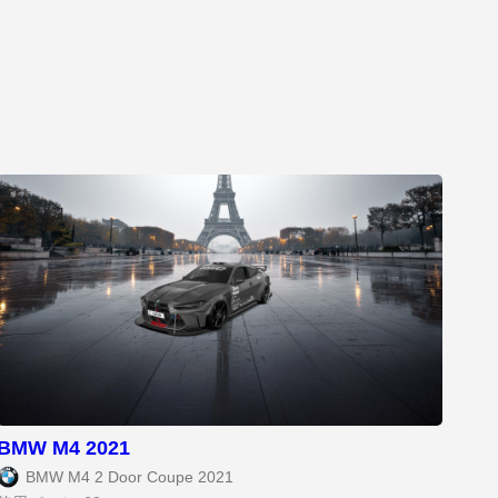
BMW M4 2021
BMW M4 2 Door Coupe 2021