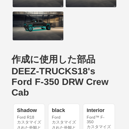
作成に使用した部品
DEEZ-TRUCKS18's
Ford F-350 DRW Crew
Cab
Shadow
black
Interior
Ford R18
Ford
Ford™ F-
350
カスタマイズ
カスタマイズ
カスタマイズ
された外観と
された外観と