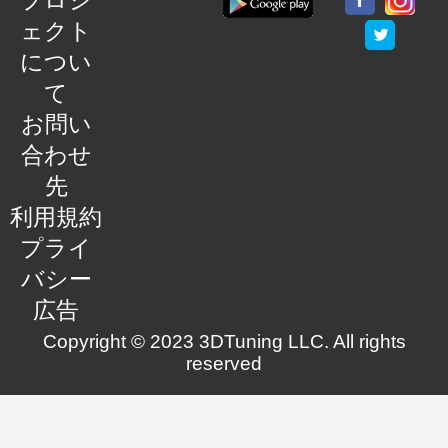
プロジ
ェクト
につい
て
お問い
合わせ
先
利用規約
プライ
バシー
広告
Copyright © 2023 3DTuning LLC. All rights
reserved