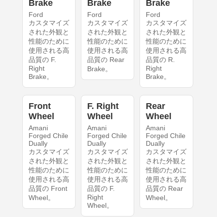
Brake
Brake
Brake
Ford
Ford
Ford
カスタマイズ
カスタマイズ
カスタマイズ
された外観と
された外観と
された外観と
性能のために
性能のために
性能のために
使用される高
使用される高
使用される高
品質の F.
品質の Rear
品質の R.
Right
Right
Brake。
Brake。
Brake。
Front
F. Right
Rear
Wheel
Wheel
Wheel
Amani
Amani
Amani
Forged Chile
Forged Chile
Forged Chile
Dually
Dually
Dually
カスタマイズ
カスタマイズ
カスタマイズ
された外観と
された外観と
された外観と
性能のために
性能のために
性能のために
使用される高
使用される高
使用される高
品質の Front
品質の F.
品質の Rear
Right
Wheel。
Wheel。
Wheel。