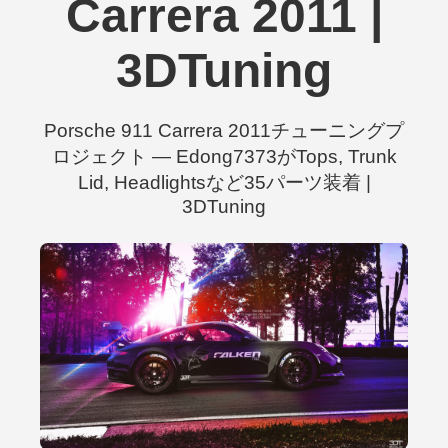
Carrera 2011 |
3DTuning
Porsche 911 Carrera 2011チューニングプ
ロジェクト — Edong7373がTops, Trunk
Lid, Headlightsなど35パーツ装着 |
3DTuning