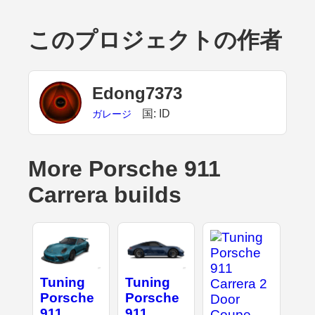
このプロジェクトの作者
Edong7373
国: ID
ガレージ
More Porsche 911
Carrera builds
Tuning
Tuning
Porsche
Porsche
911
911