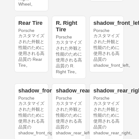
Wheel。
Rear Tire
R. Right
shadow_front_lef
Tire
Porsche
Porsche
カスタマイズ
カスタマイズ
Porsche
された外観と
された外観と
カスタマイズ
性能のために
性能のために
された外観と
使用される高
使用される高
性能のために
品質の Rear
品質の
使用される高
Tire。
shadow_front_left。
品質の R.
Right Tire。
shadow_front_right
shadow_rear_left
shadow_rear_rig
Porsche
Porsche
Porsche
カスタマイズ
カスタマイズ
カスタマイズ
された外観と
された外観と
された外観と
性能のために
性能のために
性能のために
使用される高
使用される高
使用される高
品質の
品質の
品質の
shadow_front_right。
shadow_rear_left。
shadow_rear_right。