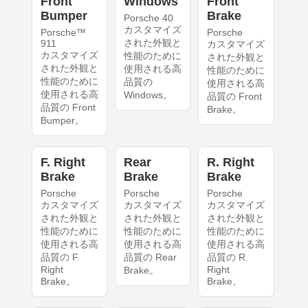
Front
Windows
Front
Bumper
Brake
Porsche 40
カスタマイズ
Porsche™
Porsche
された外観と
911
カスタマイズ
カスタマイズ
性能のために
された外観と
された外観と
使用される高
性能のために
性能のために
品質の
使用される高
使用される高
Windows。
品質の Front
品質の Front
Brake。
Bumper。
F. Right
Rear
R. Right
Brake
Brake
Brake
Porsche
Porsche
Porsche
カスタマイズ
カスタマイズ
カスタマイズ
された外観と
された外観と
された外観と
性能のために
性能のために
性能のために
使用される高
使用される高
使用される高
品質の F.
品質の Rear
品質の R.
Right
Right
Brake。
Brake。
Brake。