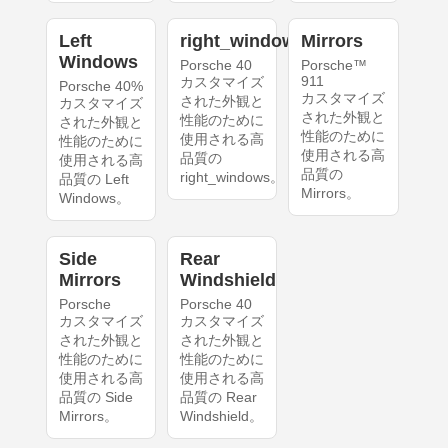
Left
right_windows
Mirrors
Windows
Porsche 40
Porsche™
911
カスタマイズ
Porsche 40%
カスタマイズ
された外観と
カスタマイズ
された外観と
性能のために
された外観と
性能のために
使用される高
性能のために
使用される高
品質の
使用される高
品質の
right_windows。
品質の Left
Mirrors。
Windows。
Side
Rear
Mirrors
Windshield
Porsche
Porsche 40
カスタマイズ
カスタマイズ
された外観と
された外観と
性能のために
性能のために
使用される高
使用される高
品質の Side
品質の Rear
Mirrors。
Windshield。