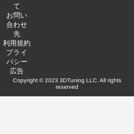
て
お問い
合わせ
先
利用規約
プライ
バシー
広告
Copyright © 2023 3DTuning LLC. All rights
reserved