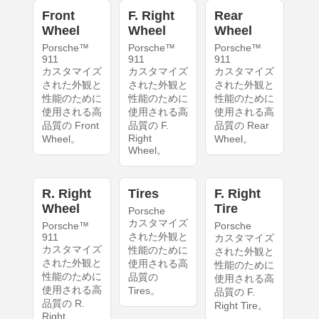
Front
F. Right
Rear
Wheel
Wheel
Wheel
Porsche™
Porsche™
Porsche™
911
911
911
カスタマイズ
カスタマイズ
カスタマイズ
された外観と
された外観と
された外観と
性能のために
性能のために
性能のために
使用される高
使用される高
使用される高
品質の Front
品質の F.
品質の Rear
Right
Wheel。
Wheel。
Wheel。
R. Right
Tires
F. Right
Wheel
Tire
Porsche
カスタマイズ
Porsche™
Porsche
された外観と
911
カスタマイズ
カスタマイズ
性能のために
された外観と
された外観と
使用される高
性能のために
性能のために
品質の
使用される高
使用される高
Tires。
品質の F.
品質の R.
Right Tire。
Right