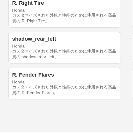
R. Right Tire
Honda
カスタマイズされた外観と性能のために使用される高品
質の R. Right Tire。
shadow_rear_left
Honda
カスタマイズされた外観と性能のために使用される高品
質の shadow_rear_left。
R. Fender Flares
Honda
カスタマイズされた外観と性能のために使用される高品
質の R. Fender Flares。