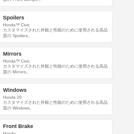
Spoilers
Honda™ Civic
カスタマイズされた外観と性能のために使用される高品
質の Spoilers。
Mirrors
Honda™ Civic
カスタマイズされた外観と性能のために使用される高品
質の Mirrors。
Windows
Honda 20
カスタマイズされた外観と性能のために使用される高品
質の Windows。
Front Brake
Honda