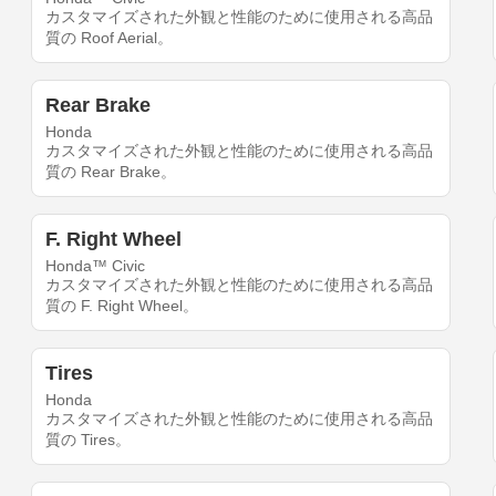
カスタマイズされた外観と性能のために使用される高品
質の Roof Aerial。
Rear Brake
Honda
カスタマイズされた外観と性能のために使用される高品
質の Rear Brake。
F. Right Wheel
Honda™ Civic
カスタマイズされた外観と性能のために使用される高品
質の F. Right Wheel。
Tires
Honda
カスタマイズされた外観と性能のために使用される高品
質の Tires。