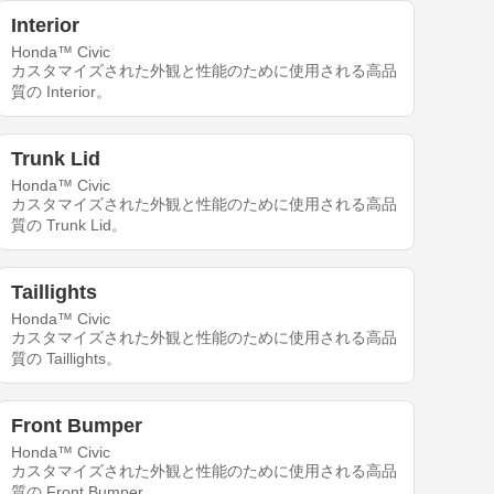
Interior
Honda™ Civic
カスタマイズされた外観と性能のために使用される高品
質の Interior。
Trunk Lid
Honda™ Civic
カスタマイズされた外観と性能のために使用される高品
質の Trunk Lid。
Taillights
Honda™ Civic
カスタマイズされた外観と性能のために使用される高品
質の Taillights。
Front Bumper
Honda™ Civic
カスタマイズされた外観と性能のために使用される高品
質の Front Bumper。