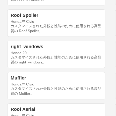
Roof Spoiler
Honda™ Civic
カスタマイズされた外観と性能のために使用される高品
質の Roof Spoiler。
right_windows
Honda 20
カスタマイズされた外観と性能のために使用される高品
質の right_windows。
Muffler
Honda™ Civic
カスタマイズされた外観と性能のために使用される高品
質の Muffler。
Roof Aerial
Honda™ Civic