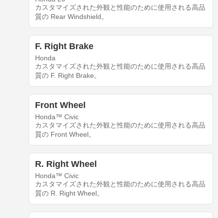
カスタマイズされた外観と性能のために使用される高品
質の Rear Windshield。
F. Right Brake
Honda
カスタマイズされた外観と性能のために使用される高品
質の F. Right Brake。
Front Wheel
Honda™ Civic
カスタマイズされた外観と性能のために使用される高品
質の Front Wheel。
R. Right Wheel
Honda™ Civic
カスタマイズされた外観と性能のために使用される高品
質の R. Right Wheel。