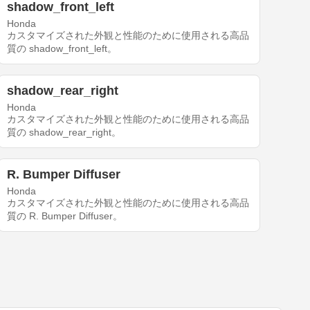
shadow_front_left
Honda
カスタマイズされた外観と性能のために使用される高品
質の shadow_front_left。
shadow_rear_right
Honda
カスタマイズされた外観と性能のために使用される高品
質の shadow_rear_right。
R. Bumper Diffuser
Honda
カスタマイズされた外観と性能のために使用される高品
質の R. Bumper Diffuser。