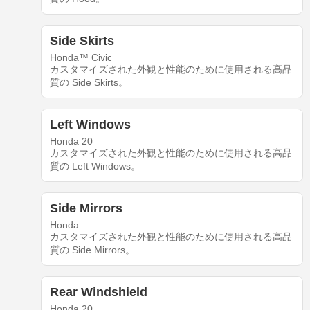
Side Skirts
Honda™ Civic
カスタマイズされた外観と性能のために使用される高品
質の Side Skirts。
Left Windows
Honda 20
カスタマイズされた外観と性能のために使用される高品
質の Left Windows。
Side Mirrors
Honda
カスタマイズされた外観と性能のために使用される高品
質の Side Mirrors。
Rear Windshield
Honda 20