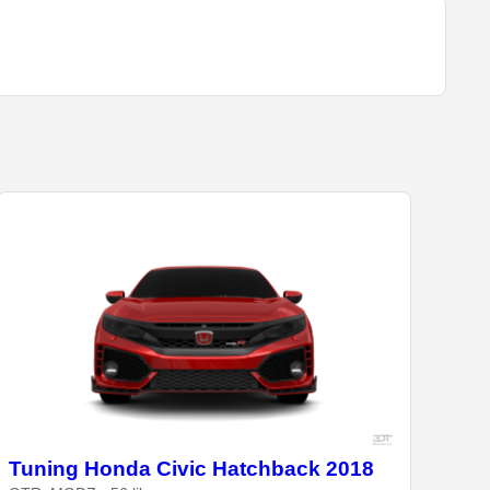
Tuning Honda Civic Hatchback 2018