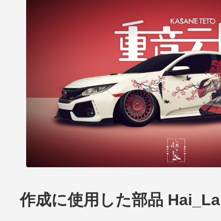
作成に使用した部品 Hai_Lam's