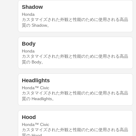
Shadow
Honda
カスタマイズされた外観と性能のために使用される高品
質の Shadow。
Body
Honda
カスタマイズされた外観と性能のために使用される高品
質の Body。
Headlights
Honda™ Civic
カスタマイズされた外観と性能のために使用される高品
質の Headlights。
Hood
Honda™ Civic
カスタマイズされた外観と性能のために使用される高品
質の Hood。