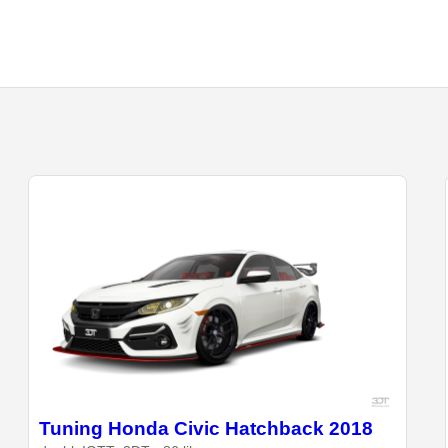
Tuning Honda Civic Hatchback 2018