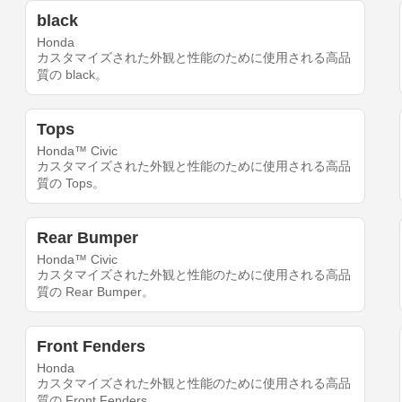
black
Honda
カスタマイズされた外観と性能のために使用される高品
質の black。
Tops
Honda™ Civic
カスタマイズされた外観と性能のために使用される高品
質の Tops。
Rear Bumper
Honda™ Civic
カスタマイズされた外観と性能のために使用される高品
質の Rear Bumper。
Front Fenders
Honda
カスタマイズされた外観と性能のために使用される高品
質の Front Fenders。