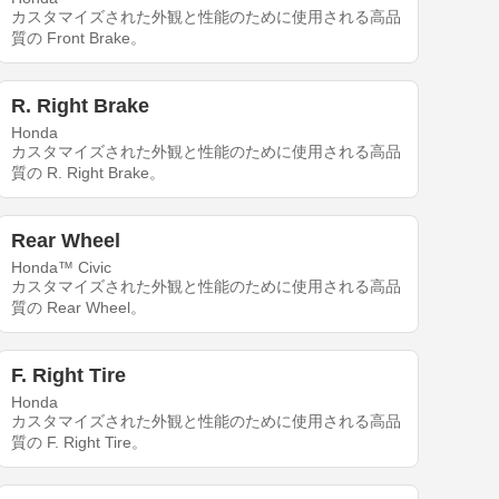
カスタマイズされた外観と性能のために使用される高品
質の Front Brake。
R. Right Brake
Honda
カスタマイズされた外観と性能のために使用される高品
質の R. Right Brake。
Rear Wheel
Honda™ Civic
カスタマイズされた外観と性能のために使用される高品
質の Rear Wheel。
F. Right Tire
Honda
カスタマイズされた外観と性能のために使用される高品
質の F. Right Tire。