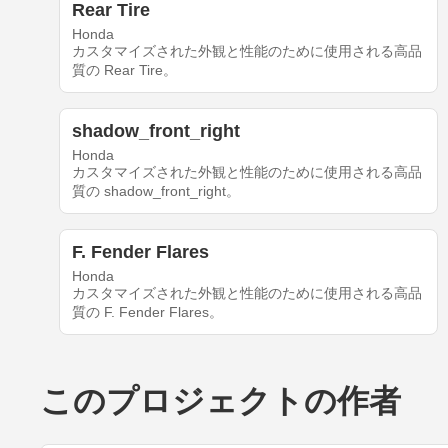
Rear Tire
Honda
カスタマイズされた外観と性能のために使用される高品
質の Rear Tire。
shadow_front_right
Honda
カスタマイズされた外観と性能のために使用される高品
質の shadow_front_right。
F. Fender Flares
Honda
カスタマイズされた外観と性能のために使用される高品
質の F. Fender Flares。
このプロジェクトの作者