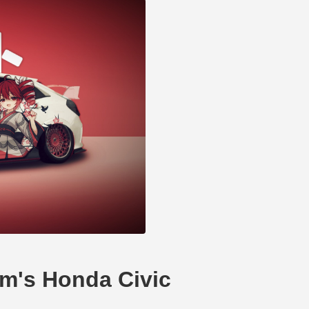
 Honda Civic