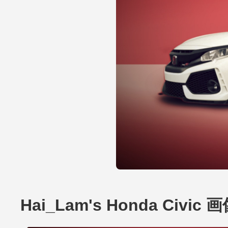
Hai_Lam's Honda Civic 