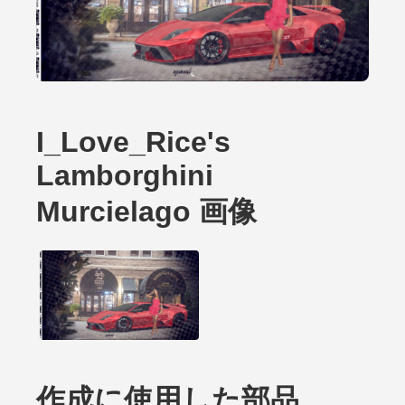
I_Love_Rice's
Lamborghini
Murcielago 画像
作成に使用した部品