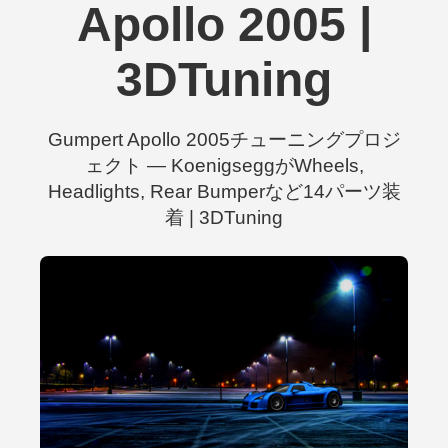
Apollo 2005 |
3DTuning
Gumpert Apollo 2005チューニングプロジ
ェクト — KoenigseggがWheels,
Headlights, Rear Bumperなど14パーツ装
着 | 3DTuning