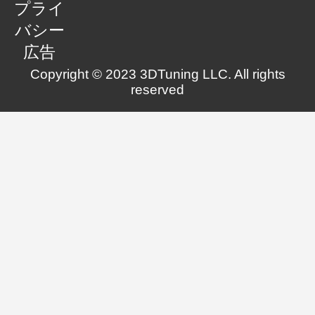
プライ
バシー
広告
Copyright © 2023 3DTuning LLC. All rights
reserved