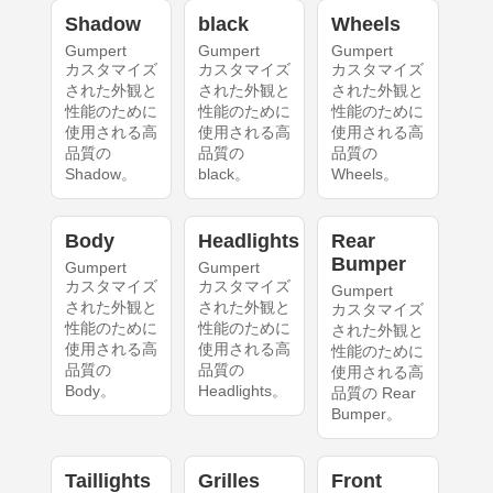
Shadow
black
Wheels
Gumpert
Gumpert
Gumpert
カスタマイズ
カスタマイズ
カスタマイズ
された外観と
された外観と
された外観と
性能のために
性能のために
性能のために
使用される高
使用される高
使用される高
品質の
品質の
品質の
Shadow。
black。
Wheels。
Body
Headlights
Rear
Bumper
Gumpert
Gumpert
カスタマイズ
カスタマイズ
Gumpert
された外観と
された外観と
カスタマイズ
性能のために
性能のために
された外観と
使用される高
使用される高
性能のために
品質の
品質の
使用される高
Body。
Headlights。
品質の Rear
Bumper。
Taillights
Grilles
Front