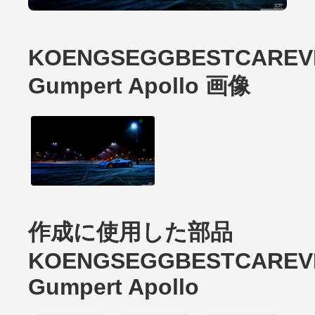
KOENGSEGGBESTCAREV
Gumpert Apollo 画像
作成に使用した部品
KOENGSEGGBESTCAREV
Gumpert Apollo