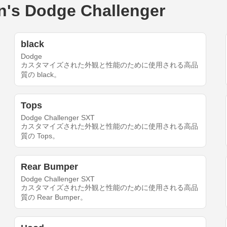
 Dodge Challenger
black
Dodge
カスタマイズされた外観と性能のために使用される高品
質の black。
Tops
Dodge Challenger SXT
カスタマイズされた外観と性能のために使用される高品
質の Tops。
Rear Bumper
Dodge Challenger SXT
カスタマイズされた外観と性能のために使用される高品
質の Rear Bumper。