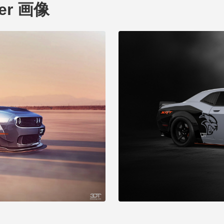
ger 画像