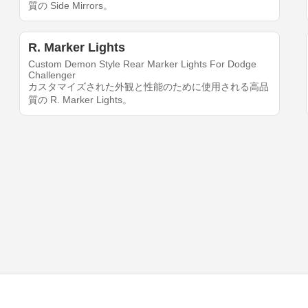
質の Side Mirrors。
R. Marker Lights
Custom Demon Style Rear Marker Lights For Dodge
Challenger
カスタマイズされた外観と性能のために使用される高品
質の R. Marker Lights。