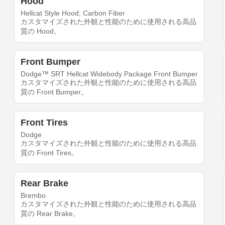
Hood
Hellcat Style Hood; Carbon Fiber
カスタマイズされた外観と性能のために使用される高品
質の Hood。
Front Bumper
Dodge™ SRT Hellcat Widebody Package Front Bumper
カスタマイズされた外観と性能のために使用される高品
質の Front Bumper。
Front Tires
Dodge
カスタマイズされた外観と性能のために使用される高品
質の Front Tires。
Rear Brake
Brembo
カスタマイズされた外観と性能のために使用される高品
質の Rear Brake。