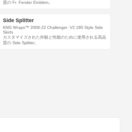
質の Fr. Fender Emblem。
Side Splitter
KNG Wraps™ 2008-22 Challenger: V2 180 Style Side
Skirts
カスタマイズされた外観と性能のために使用される高品
質の Side Splitter。