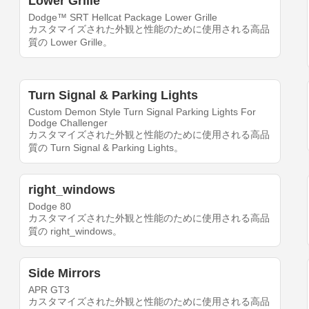
Lower Grille
Dodge™ SRT Hellcat Package Lower Grille
カスタマイズされた外観と性能のために使用される高品
質の Lower Grille。
Turn Signal & Parking Lights
Custom Demon Style Turn Signal Parking Lights For
Dodge Challenger
カスタマイズされた外観と性能のために使用される高品
質の Turn Signal & Parking Lights。
right_windows
Dodge 80
カスタマイズされた外観と性能のために使用される高品
質の right_windows。
Side Mirrors
APR GT3
カスタマイズされた外観と性能のために使用される高品