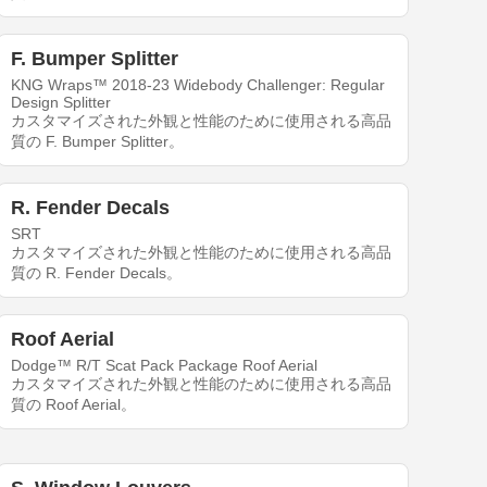
F. Bumper Splitter
KNG Wraps™ 2018-23 Widebody Challenger: Regular
Design Splitter
カスタマイズされた外観と性能のために使用される高品
質の F. Bumper Splitter。
R. Fender Decals
SRT
カスタマイズされた外観と性能のために使用される高品
質の R. Fender Decals。
Roof Aerial
Dodge™ R/T Scat Pack Package Roof Aerial
カスタマイズされた外観と性能のために使用される高品
質の Roof Aerial。