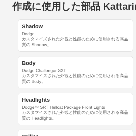
作成に使用した部品 Kattarin's
Shadow
Dodge
カスタマイズされた外観と性能のために使用される高品
質の Shadow。
Body
Dodge Challenger SXT
カスタマイズされた外観と性能のために使用される高品
質の Body。
Headlights
Dodge™ SRT Hellcat Package Front Lights
カスタマイズされた外観と性能のために使用される高品
質の Headlights。