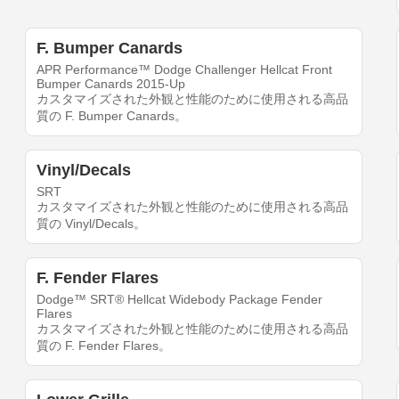
F. Bumper Canards
APR Performance™ Dodge Challenger Hellcat Front
Bumper Canards 2015-Up
カスタマイズされた外観と性能のために使用される高品
質の F. Bumper Canards。
Vinyl/Decals
SRT
カスタマイズされた外観と性能のために使用される高品
質の Vinyl/Decals。
F. Fender Flares
Dodge™ SRT® Hellcat Widebody Package Fender
Flares
カスタマイズされた外観と性能のために使用される高品
質の F. Fender Flares。