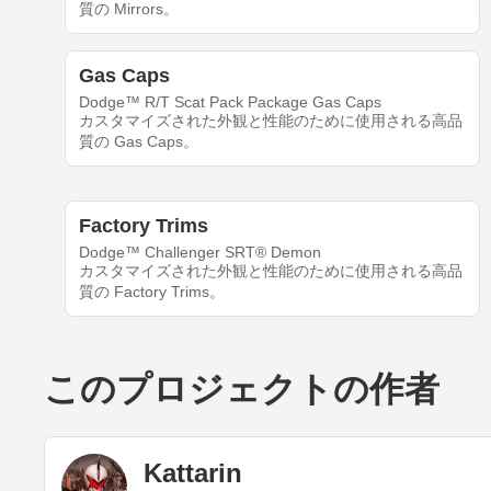
質の Mirrors。
Gas Caps
Dodge™ R/T Scat Pack Package Gas Caps
カスタマイズされた外観と性能のために使用される高品
質の Gas Caps。
Factory Trims
Dodge™ Challenger SRT® Demon
カスタマイズされた外観と性能のために使用される高品
質の Factory Trims。
このプロジェクトの作者
Kattarin