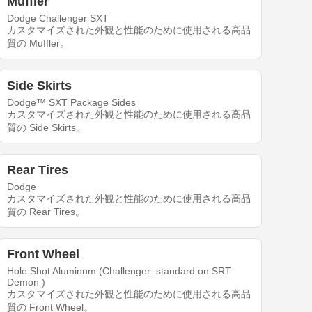
Muffler
Dodge Challenger SXT
カスタマイズされた外観と性能のために使用される高品
質の Muffler。
Side Skirts
Dodge™ SXT Package Sides
カスタマイズされた外観と性能のために使用される高品
質の Side Skirts。
Rear Tires
Dodge
カスタマイズされた外観と性能のために使用される高品
質の Rear Tires。
Front Wheel
Hole Shot Aluminum (Challenger: standard on SRT
Demon )
カスタマイズされた外観と性能のために使用される高品
質の Front Wheel。