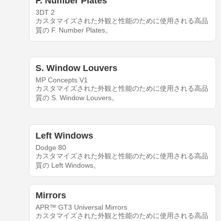
F. Number Plates
3DT 2
カスタマイズされた外観と性能のために使用される高品
質の F. Number Plates。
S. Window Louvers
MP Concepts V1
カスタマイズされた外観と性能のために使用される高品
質の S. Window Louvers。
Left Windows
Dodge 80
カスタマイズされた外観と性能のために使用される高品
質の Left Windows。
Mirrors
APR™ GT3 Universal Mirrors
カスタマイズされた外観と性能のために使用される高品