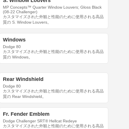
S. Window Louvers
MP Concepts™ Quarter Window Louvers; Gloss Black
(08-22 Challenger)
カスタマイズされた外観と性能のために使用される高品
質の S. Window Louvers。
Windows
Dodge 80
カスタマイズされた外観と性能のために使用される高品
質の Windows。
Rear Windshield
Dodge 80
カスタマイズされた外観と性能のために使用される高品
質の Rear Windshield。
Fr. Fender Emblem
Dodge Challenger SRT® Hellcat Redeye
カスタマイズされた外観と性能のために使用される高品