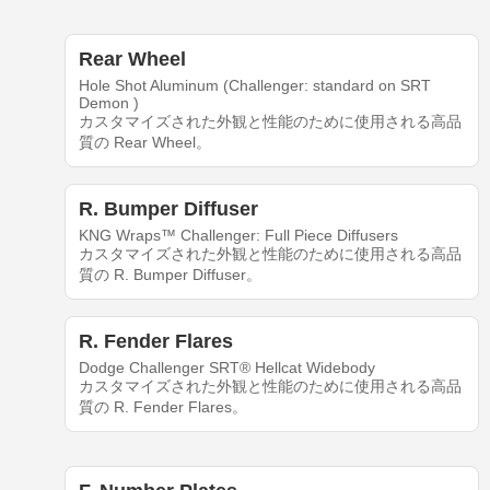
Rear Wheel
Hole Shot Aluminum (Challenger: standard on SRT
Demon )
カスタマイズされた外観と性能のために使用される高品
質の Rear Wheel。
R. Bumper Diffuser
KNG Wraps™ Challenger: Full Piece Diffusers
カスタマイズされた外観と性能のために使用される高品
質の R. Bumper Diffuser。
R. Fender Flares
Dodge Challenger SRT® Hellcat Widebody
カスタマイズされた外観と性能のために使用される高品
質の R. Fender Flares。