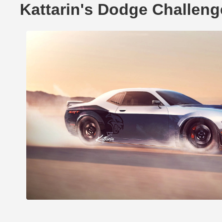
Kattarin's Dodge Challen