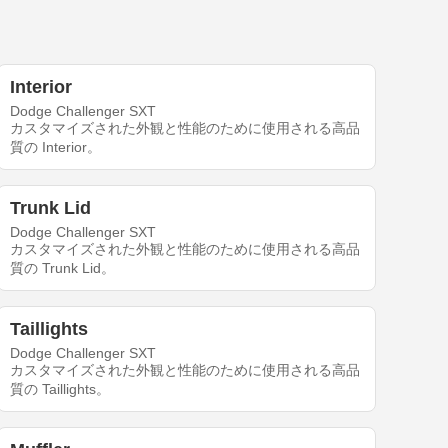
Interior
Dodge Challenger SXT
カスタマイズされた外観と性能のために使用される高品
質の Interior。
Trunk Lid
Dodge Challenger SXT
カスタマイズされた外観と性能のために使用される高品
質の Trunk Lid。
Taillights
Dodge Challenger SXT
カスタマイズされた外観と性能のために使用される高品
質の Taillights。