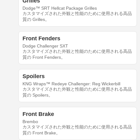
Grilles
Dodge™ SRT Hellcat Package Grilles
カスタマイズされた外観と性能のために使用される高品
質の Grilles。
Front Fenders
Dodge Challenger SXT
カスタマイズされた外観と性能のために使用される高品
質の Front Fenders。
Spoilers
KNG Wraps™ Redeye Challenger: Reg Wickerbill
カスタマイズされた外観と性能のために使用される高品
質の Spoilers。
Front Brake
Brembo
カスタマイズされた外観と性能のために使用される高品
質の Front Brake。