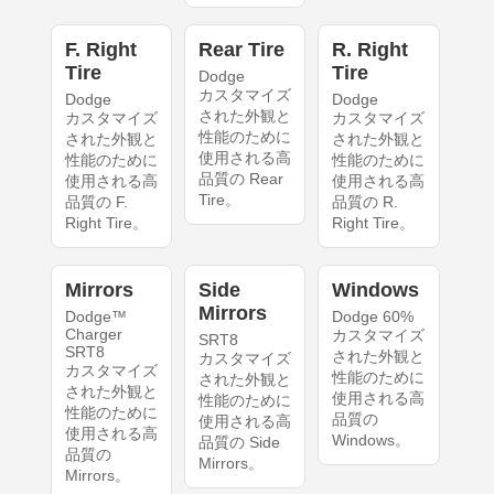
F. Right
Rear Tire
R. Right
Tire
Tire
Dodge
カスタマイズ
Dodge
Dodge
された外観と
カスタマイズ
カスタマイズ
性能のために
された外観と
された外観と
使用される高
性能のために
性能のために
品質の Rear
使用される高
使用される高
Tire。
品質の F.
品質の R.
Right Tire。
Right Tire。
Mirrors
Side
Windows
Mirrors
Dodge™
Dodge 60%
Charger
カスタマイズ
SRT8
SRT8
された外観と
カスタマイズ
カスタマイズ
性能のために
された外観と
された外観と
使用される高
性能のために
性能のために
品質の
使用される高
使用される高
Windows。
品質の Side
品質の
Mirrors。
Mirrors。