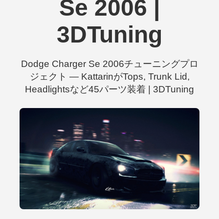
Se 2006 |
3DTuning
Dodge Charger Se 2006チューニングプロ
ジェクト — KattarinがTops, Trunk Lid,
Headlightsなど45パーツ装着 | 3DTuning