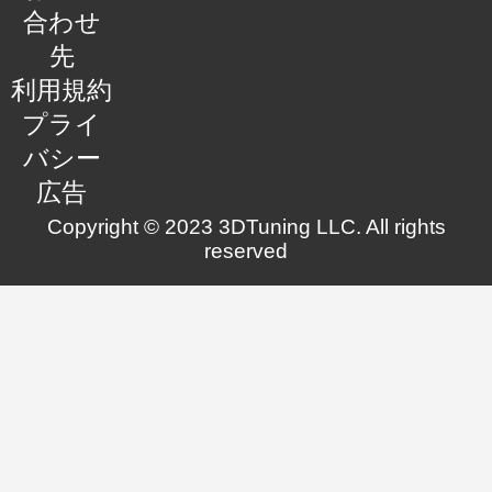
合わせ
先
利用規約
プライ
バシー
広告
Copyright © 2023 3DTuning LLC. All rights
reserved