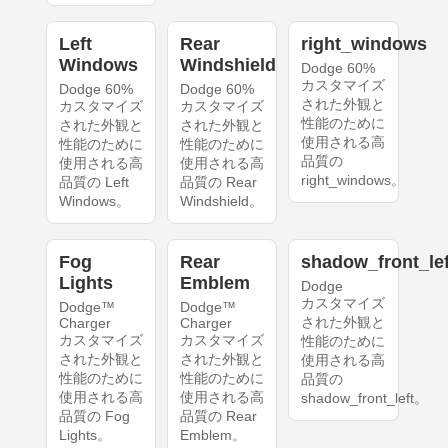
Left
Rear
right_windows
Windows
Windshield
Dodge 60%
カスタマイズ
Dodge 60%
Dodge 60%
された外観と
カスタマイズ
カスタマイズ
性能のために
された外観と
された外観と
使用される高
性能のために
性能のために
品質の
使用される高
使用される高
right_windows。
品質の Left
品質の Rear
Windows。
Windshield。
Fog
Rear
shadow_front_lef
Lights
Emblem
Dodge
カスタマイズ
Dodge™
Dodge™
された外観と
Charger
Charger
カスタマイズ
カスタマイズ
性能のために
された外観と
された外観と
使用される高
性能のために
性能のために
品質の
使用される高
使用される高
shadow_front_left。
品質の Fog
品質の Rear
Lights。
Emblem。