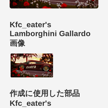
Kfc_eater's
Lamborghini Gallardo
画像
作成に使用した部品
Kfc_eater's