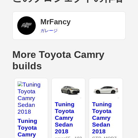
MrFancy
ガレージ
More Toyota Camry
builds
Tuning
Tuning
Toyota
Toyota
Camry
Camry
Tuning
Sedan
Sedan
Toyota
2018
2018
Camry