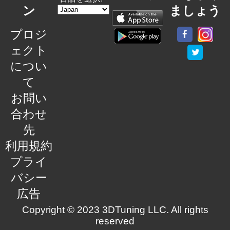
ン
ましょう
プロジ
ェクト
につい
て
お問い
合わせ
先
利用規約
プライ
バシー
広告
Copyright © 2023 3DTuning LLC. All rights
reserved