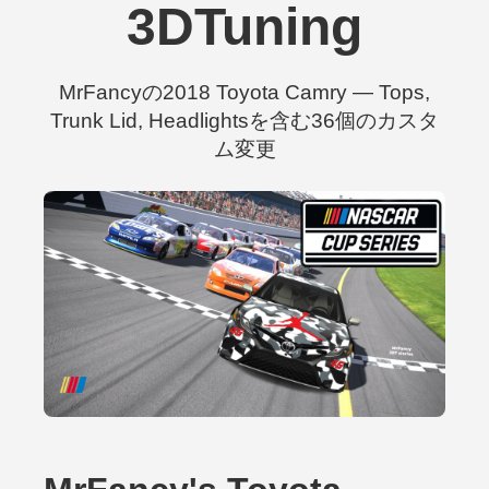
3DTuning
MrFancyの2018 Toyota Camry — Tops,
Trunk Lid, Headlightsを含む36個のカスタ
ム変更