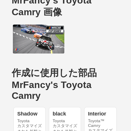
MrFancy's Toyota
Camry 画像
作成に使用した部品
MrFancy's Toyota
Camry
Shadow
black
Interior
Toyota
Toyota
Toyota™
Camry
カスタマイズ
カスタマイズ
カスタマイズ