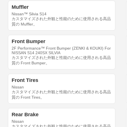
Muffler
Nissan™ Silvia S14
カスタマイズされた外観と性能のために使用される高品
質の Muffler。
Front Bumper
2F Performance™ Front Bumper (ZENKI & KOUKI) For
NISSAN S14 240SX SILVIA
カスタマイズされた外観と性能のために使用される高品
質の Front Bumper。
Front Tires
Nissan
カスタマイズされた外観と性能のために使用される高品
質の Front Tires。
Rear Brake
Nissan
カスタマイズされた外観と性能のために使用される高品