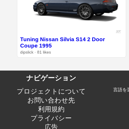
Tuning Nissan Silvia S14 2 Door
Coupe 1995
dipslick · 81 likes
ナビゲーション
言語を
プロジェクトについて
お問い合わせ先
利用規約
プライバシー
広告