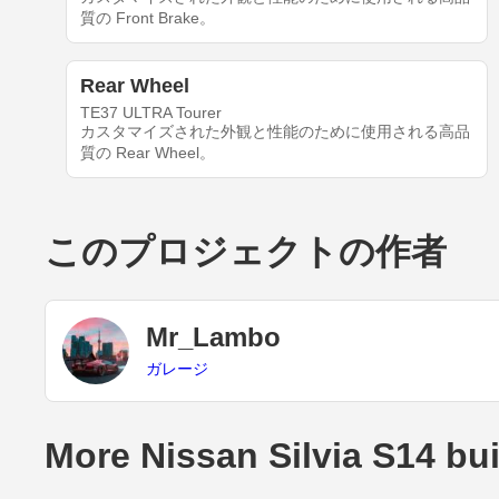
質の Front Brake。
Rear Wheel
TE37 ULTRA Tourer
カスタマイズされた外観と性能のために使用される高品
質の Rear Wheel。
このプロジェクトの作者
Mr_Lambo
ガレージ
More Nissan Silvia S14 bu