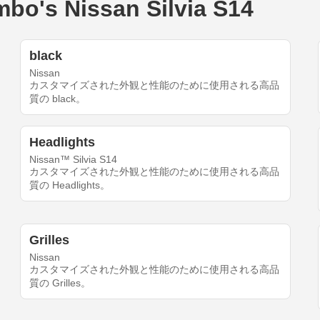
 Nissan Silvia S14
black
Nissan
カスタマイズされた外観と性能のために使用される高品
質の black。
Headlights
Nissan™ Silvia S14
カスタマイズされた外観と性能のために使用される高品
質の Headlights。
Grilles
Nissan
カスタマイズされた外観と性能のために使用される高品
質の Grilles。