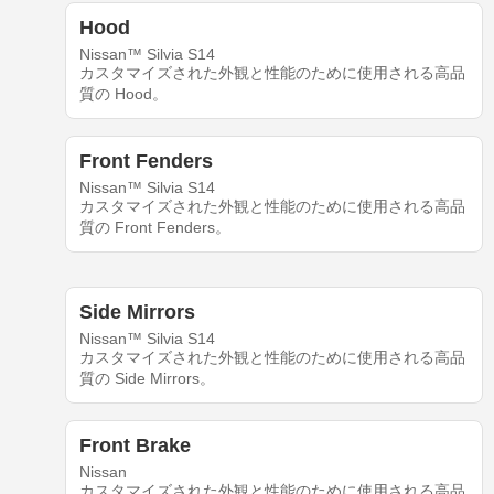
Hood
Nissan™ Silvia S14
カスタマイズされた外観と性能のために使用される高品
質の Hood。
Front Fenders
Nissan™ Silvia S14
カスタマイズされた外観と性能のために使用される高品
質の Front Fenders。
Side Mirrors
Nissan™ Silvia S14
カスタマイズされた外観と性能のために使用される高品
質の Side Mirrors。
Front Brake
Nissan
カスタマイズされた外観と性能のために使用される高品