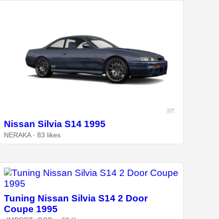
Nissan Silvia S14 1995
NERAKA · 83 likes
Tuning Nissan Silvia S14 2 Door
Coupe 1995