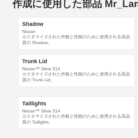
作成に使用した部品 Mr_Lambo's
Shadow
Nissan
カスタマイズされた外観と性能のために使用される高品
質の Shadow。
Trunk Lid
Nissan™ Silvia S14
カスタマイズされた外観と性能のために使用される高品
質の Trunk Lid。
Taillights
Nissan™ Silvia S14
カスタマイズされた外観と性能のために使用される高品
質の Taillights。