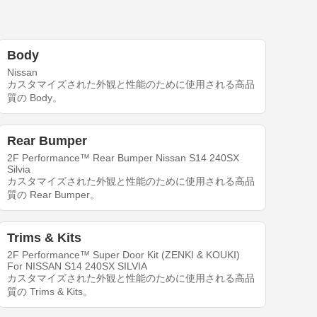
Body
Nissan
カスタマイズされた外観と性能のために使用される高品
質の Body。
Rear Bumper
2F Performance™ Rear Bumper Nissan S14 240SX
Silvia
カスタマイズされた外観と性能のために使用される高品
質の Rear Bumper。
Trims & Kits
2F Performance™ Super Door Kit (ZENKI & KOUKI)
For NISSAN S14 240SX SILVIA
カスタマイズされた外観と性能のために使用される高品
質の Trims & Kits。