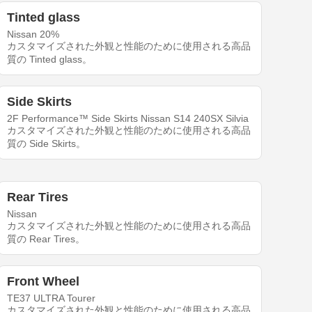
Tinted glass
Nissan 20%
カスタマイズされた外観と性能のために使用される高品
質の Tinted glass。
Side Skirts
2F Performance™ Side Skirts Nissan S14 240SX Silvia
カスタマイズされた外観と性能のために使用される高品
質の Side Skirts。
Rear Tires
Nissan
カスタマイズされた外観と性能のために使用される高品
質の Rear Tires。
Front Wheel
TE37 ULTRA Tourer
カスタマイズされた外観と性能のために使用される高品