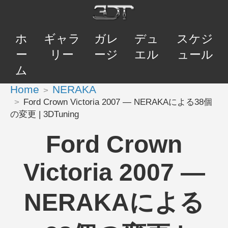
ホ
ギャラ
ガレ
デュ
スケジ
ー
リー
ージ
エル
ュール
ム
Home
NERAKA
Ford Crown Victoria 2007 — NERAKAによる38個
の変更 | 3DTuning
Ford Crown
Victoria 2007 —
NERAKAによる