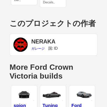
Decals。
このプロジェクトの作者
NERAKA
国: ID
ガレージ
More Ford Crown
Victoria builds
spion
Tuning
Ford