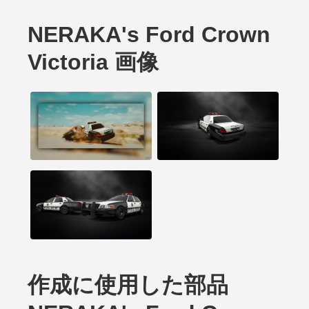
NERAKA's Ford Crown
Victoria 画像
作成に使用した部品