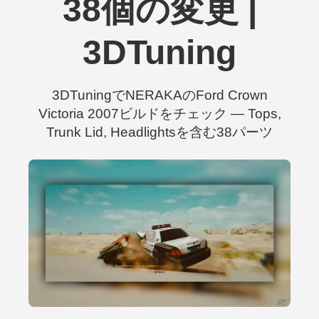
38個の変更 |
3DTuning
3DTuningでNERAKAのFord Crown
Victoria 2007ビルドをチェック — Tops,
Trunk Lid, Headlightsを含む38パーツ