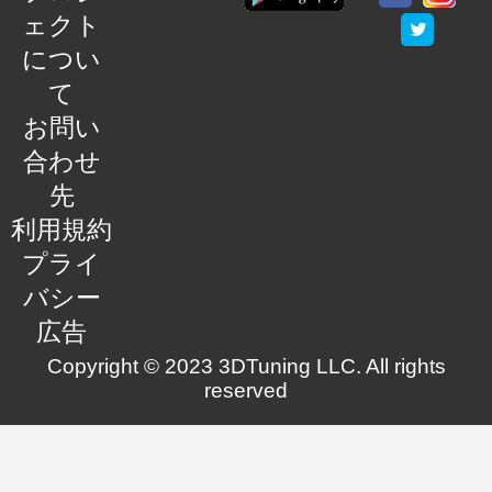
ェクト
につい
て
お問い
合わせ
先
利用規約
プライ
バシー
広告
Copyright © 2023 3DTuning LLC. All rights
reserved