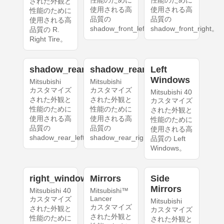
性能のために
性能のために
された外観と
使用される高
使用される高
性能のために
品質の
品質の
使用される高
shadow_front_left。
shadow_front_right。
品質の R.
Right Tire。
shadow_rear_left
shadow_rear_right
Left
Windows
Mitsubishi
Mitsubishi
カスタマイズ
カスタマイズ
Mitsubishi 40
された外観と
された外観と
カスタマイズ
性能のために
性能のために
された外観と
使用される高
使用される高
性能のために
品質の
品質の
使用される高
shadow_rear_left。
shadow_rear_right。
品質の Left
Windows。
right_windows
Mirrors
Side
Mirrors
Mitsubishi 40
Mitsubishi™
Lancer
カスタマイズ
Mitsubishi
カスタマイズ
された外観と
カスタマイズ
された外観と
性能のために
された外観と