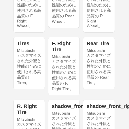
性能のために
性能のために
性能のために
使用される高
使用される高
使用される高
品質の F.
品質の Rear
品質の R.
Right
Right
Wheel。
Wheel。
Wheel。
Tires
F. Right
Rear Tire
Tire
Mitsubishi
Mitsubishi
カスタマイズ
カスタマイズ
Mitsubishi
された外観と
された外観と
カスタマイズ
性能のために
性能のために
された外観と
使用される高
使用される高
性能のために
品質の
品質の Rear
使用される高
Tires。
Tire。
品質の F.
Right Tire。
R. Right
shadow_front_left
shadow_front_ri
Tire
Mitsubishi
Mitsubishi
カスタマイズ
カスタマイズ
Mitsubishi
された外観と
された外観と
カスタマイズ