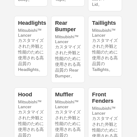
Lid。
Headlights
Rear
Taillights
Bumper
Mitsubishi™
Mitsubishi™
Lancer
Lancer
Mitsubishi™
カスタマイズ
カスタマイズ
Lancer
された外観と
された外観と
カスタマイズ
性能のために
性能のために
された外観と
使用される高
使用される高
性能のために
品質の
品質の
使用される高
Headlights。
Taillights。
品質の Rear
Bumper。
Hood
Muffler
Front
Fenders
Mitsubishi™
Mitsubishi™
Lancer
Lancer
Mitsubishi™
カスタマイズ
カスタマイズ
Lancer
された外観と
された外観と
カスタマイズ
性能のために
性能のために
された外観と
使用される高
使用される高
性能のために
品質の
品質の
使用される高