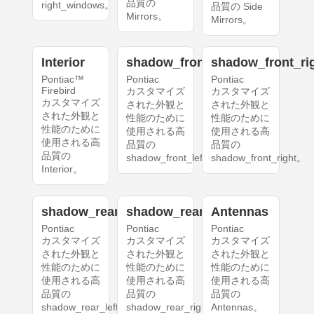
品質の
right_windows。
品質の Side
Mirrors。
Mirrors。
Interior
shadow_front_left
shadow_front_ri
Pontiac™
Pontiac
Pontiac
Firebird
カスタマイズ
カスタマイズ
カスタマイズ
された外観と
された外観と
された外観と
性能のために
性能のために
性能のために
使用される高
使用される高
使用される高
品質の
品質の
品質の
shadow_front_left。
shadow_front_right。
Interior。
shadow_rear_left
shadow_rear_right
Antennas
Pontiac
Pontiac
Pontiac
カスタマイズ
カスタマイズ
カスタマイズ
された外観と
された外観と
された外観と
性能のために
性能のために
性能のために
使用される高
使用される高
使用される高
品質の
品質の
品質の
shadow_rear_left。
shadow_rear_right。
Antennas。