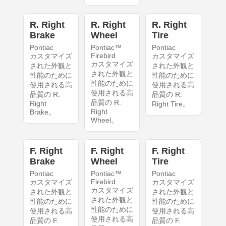
R. Right
R. Right
R. Right
Brake
Wheel
Tire
Pontiac
Pontiac™
Pontiac
Firebird
カスタマイズ
カスタマイズ
カスタマイズ
された外観と
された外観と
された外観と
性能のために
性能のために
性能のために
使用される高
使用される高
使用される高
品質の R.
品質の R.
品質の R.
Right
Right Tire。
Right
Brake。
Wheel。
F. Right
F. Right
F. Right
Brake
Wheel
Tire
Pontiac
Pontiac™
Pontiac
Firebird
カスタマイズ
カスタマイズ
カスタマイズ
された外観と
された外観と
された外観と
性能のために
性能のために
性能のために
使用される高
使用される高
使用される高
品質の F.
品質の F.