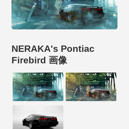
NERAKA's Pontiac
Firebird 画像