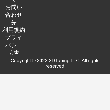
お問い
合わせ
先
利用規約
プライ
バシー
広告
Copyright © 2023 3DTuning LLC. All rights
reserved